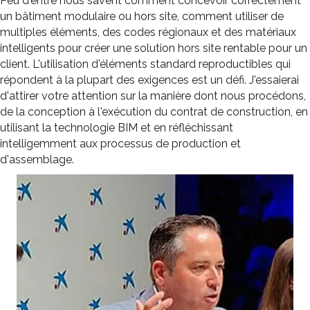
Peu d'entre nous savent comment concevoir correctement
un bâtiment modulaire ou hors site, comment utiliser de
multiples éléments, des codes régionaux et des matériaux
intelligents pour créer une solution hors site rentable pour un
client. L'utilisation d'éléments standard reproductibles qui
répondent à la plupart des exigences est un défi. J'essaierai
d'attirer votre attention sur la manière dont nous procédons,
de la conception à l'exécution du contrat de construction, en
utilisant la technologie BIM et en réfléchissant
intelligemment aux processus de production et
d'assemblage.