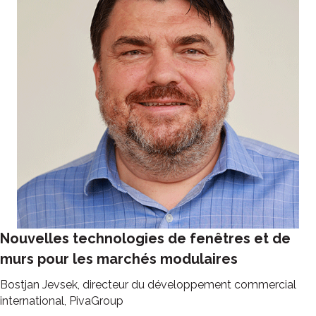
Nouvelles technologies de fenêtres et de
murs pour les marchés modulaires
Bostjan Jevsek, directeur du développement commercial
international, PivaGroup