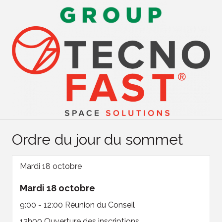
Ordre du jour du sommet
Mardi 18 octobre
Mardi 18 octobre
9:00 - 12:00 Réunion du Conseil
12h00 Ouverture des inscriptions