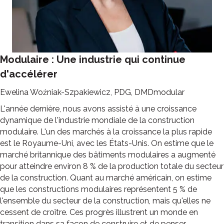
Modulaire : Une industrie qui continue
d'accélérer
Ewelina Woźniak-Szpakiewicz, PDG, DMDmodular
L'année dernière, nous avons assisté à une croissance
dynamique de l'industrie mondiale de la construction
modulaire. L'un des marchés à la croissance la plus rapide
est le Royaume-Uni, avec les États-Unis. On estime que le
marché britannique des bâtiments modulaires a augmenté
pour atteindre environ 8 % de la production totale du secteur
de la construction. Quant au marché américain, on estime
que les constructions modulaires représentent 5 % de
l'ensemble du secteur de la construction, mais qu'elles ne
cessent de croître. Ces progrès illustrent un monde en
transition dans sa façon de construire et de penser