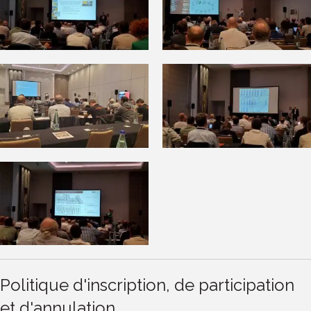
Politique d'inscription, de participation
et d'annulation