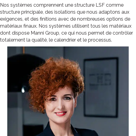
Nos systèmes comprennent une structure LSF comme
structure principale, des isolations que nous adaptons aux
exigences, et des finitions avec de nombreuses options de
matériaux finaux. Nos systèmes utilisent tous les matériaux
dont dispose Manni Group, ce qui nous permet de contrôler
totalement la qualité, le calendrier et le processus.