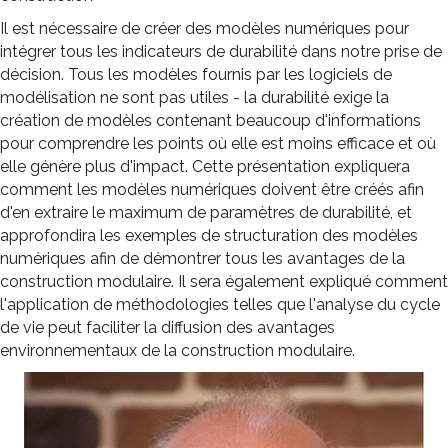
Il est nécessaire de créer des modèles numériques pour
intégrer tous les indicateurs de durabilité dans notre prise de
décision. Tous les modèles fournis par les logiciels de
modélisation ne sont pas utiles - la durabilité exige la
création de modèles contenant beaucoup d'informations
pour comprendre les points où elle est moins efficace et où
elle génère plus d'impact. Cette présentation expliquera
comment les modèles numériques doivent être créés afin
d'en extraire le maximum de paramètres de durabilité, et
approfondira les exemples de structuration des modèles
numériques afin de démontrer tous les avantages de la
construction modulaire. Il sera également expliqué comment
l'application de méthodologies telles que l'analyse du cycle
de vie peut faciliter la diffusion des avantages
environnementaux de la construction modulaire.