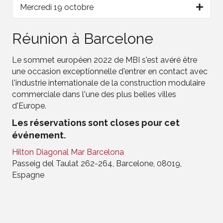
Mercredi 19 octobre
Réunion à Barcelone
Le sommet européen 2022 de MBI s'est avéré être
une occasion exceptionnelle d'entrer en contact avec
l'industrie internationale de la construction modulaire
commerciale dans l'une des plus belles villes
d'Europe.
Les réservations sont closes pour cet
événement.
Hilton Diagonal Mar Barcelona
Passeig del Taulat 262-264, Barcelone, 08019,
Espagne