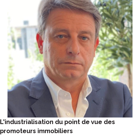
L'industrialisation du point de vue des
promoteurs immobiliers