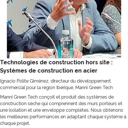
Technologies de construction hors site :
Systèmes de construction en acier
Ignacio Polite Giménez, directeur du développement
commercial pour la région Ibérique, Manni Green Tech
Manni Green Tech conçoit et produit des systèmes de
construction sèche qui comprennent des murs porteurs et
une isolation et une enveloppe complètes. Nous obtenons
les meilleures performances en adaptant chaque système à
chaque projet.