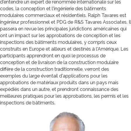
d'entendre un expert de renommée internationale sur les
codes, la conception et l'ingénierie des bâtiments
modulaires commerciaux et résidentiels. Ralph Tavares est
ingénieur professionnel et PDG de R&S Tavares Associates. Il
passera en revue les principales juridictions américaines qui
ont un impact sur les approbations de conception et les
inspections des bâtiments modulaires, y compris ceux
construits en Europe et ailleurs et destinés à l'Amérique. Les
participants apprendront en quoi le processus de
conception et de livraison de la construction modulaire
diffère de la construction traditionnelle, verront des
exemples du large éventail d'applications pour les
approbations de matériaux produits dans un pays mais
expédiés dans un autre, et prendront connaissance des
meilleures pratiques pour les approbations, les permis et les
inspections de bâtiments.