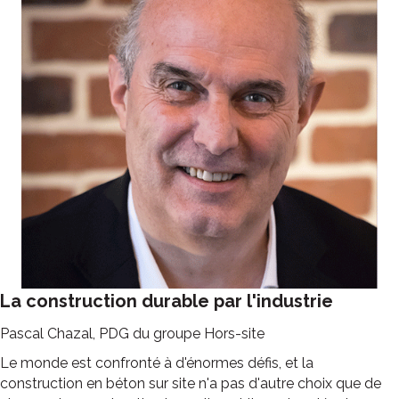
La construction durable par l'industrie
Pascal Chazal, PDG du groupe Hors-site
Le monde est confronté à d'énormes défis, et la
construction en béton sur site n'a pas d'autre choix que de