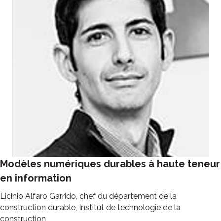
Modèles numériques durables à haute teneur
en information
Licinio Alfaro Garrido, chef du département de la
construction durable, Institut de technologie de la
construction