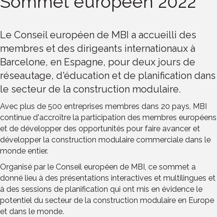
Sommet européen 2022
Le Conseil européen de MBI a accueilli des
membres et des dirigeants internationaux à
Barcelone, en Espagne, pour deux jours de
réseautage, d'éducation et de planification dans
le secteur de la construction modulaire.
Avec plus de 500 entreprises membres dans 20 pays, MBI
continue d'accroître la participation des membres européens
et de développer des opportunités pour faire avancer et
développer la construction modulaire commerciale dans le
monde entier.
Organisé par le Conseil européen de MBI, ce sommet a
donné lieu à des présentations interactives et multilingues et
à des sessions de planification qui ont mis en évidence le
potentiel du secteur de la construction modulaire en Europe
et dans le monde.