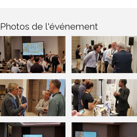
Photos de l'événement