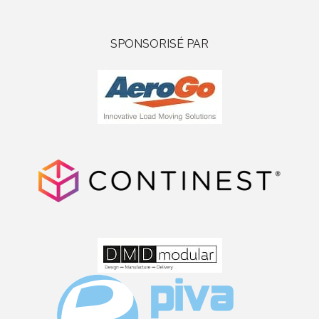
SPONSORISÉ PAR