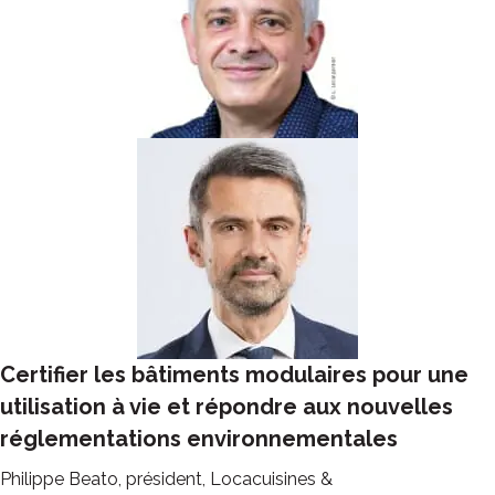
Certifier les bâtiments modulaires pour une
utilisation à vie et répondre aux nouvelles
réglementations environnementales
Philippe Beato, président, Locacuisines &