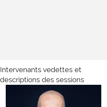
Intervenants vedettes et
descriptions des sessions