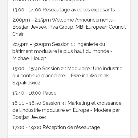
13:00 - 14:00 Réseautage avec les exposants
2:00pm - 2:15pm Welcome Announcements -
Bostjan Jevsek, Piva Group, MBI European Council
Chair
2
:15pm - 3:00pm Session 1 : Ingénierie du
bâtiment modulaire le plus haut du monde -
Michael Hough
15:00 - 15:40 Session 2 : Modulaire : Une industrie
qui continue d'accélérer - Ewelina Woźniak-
Szpakiewicz
15:40 - 16:00 Pause
16:00 - 16:50 Session 3 : Marketing et croissance
de l'industrie modulaire en Europe - Modéré par
Bostjan Jevsek
17:00 - 19:00 Réception de réseautage