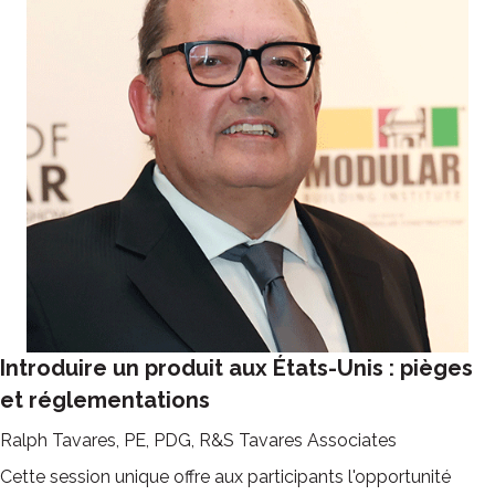
Introduire un produit aux États-Unis : pièges
et réglementations
Ralph Tavares, PE, PDG, R&S Tavares Associates
Cette session unique offre aux participants l'opportunité