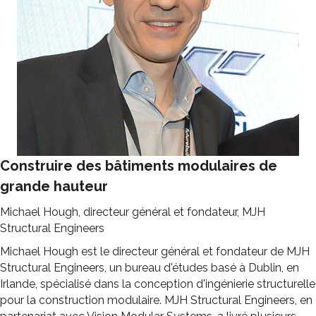
Construire des bâtiments modulaires de
grande hauteur
Michael Hough, directeur général et fondateur, MJH
Structural Engineers
Michael Hough est le directeur général et fondateur de MJH
Structural Engineers, un bureau d'études basé à Dublin, en
Irlande, spécialisé dans la conception d'ingénierie structurelle
pour la construction modulaire. MJH Structural Engineers, en