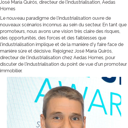
José María Quirós, directeur de l'industrialisation, Aedas
Homes
Le nouveau paradigme de l'industrialisation ouvre de
nouveaux scénarios inconnus au sein du secteur. En tant que
promoteurs, nous avons une vision très claire des risques,
des opportunités, des forces et des faiblesses que
l'industrialisation implique et de la manière d'y faire face de
manière sûre et décisive. Rejoignez José María Quirós,
directeur de l'industrialisation chez Aedas Homes, pour
discuter de l'industrialisation du point de vue d'un promoteur
immobilier.