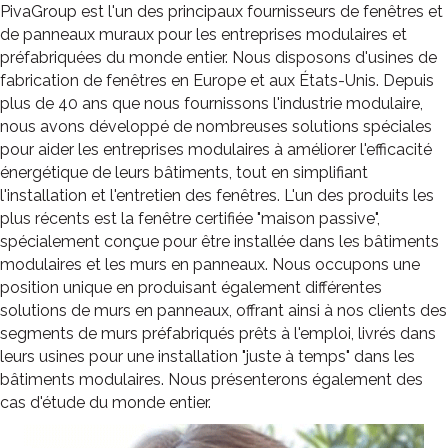
PivaGroup est l'un des principaux fournisseurs de fenêtres et
de panneaux muraux pour les entreprises modulaires et
préfabriquées du monde entier. Nous disposons d'usines de
fabrication de fenêtres en Europe et aux États-Unis. Depuis
plus de 40 ans que nous fournissons l'industrie modulaire,
nous avons développé de nombreuses solutions spéciales
pour aider les entreprises modulaires à améliorer l'efficacité
énergétique de leurs bâtiments, tout en simplifiant
l'installation et l'entretien des fenêtres. L'un des produits les
plus récents est la fenêtre certifiée "maison passive",
spécialement conçue pour être installée dans les bâtiments
modulaires et les murs en panneaux. Nous occupons une
position unique en produisant également différentes
solutions de murs en panneaux, offrant ainsi à nos clients des
segments de murs préfabriqués prêts à l'emploi, livrés dans
leurs usines pour une installation "juste à temps" dans les
bâtiments modulaires. Nous présenterons également des
cas d'étude du monde entier.