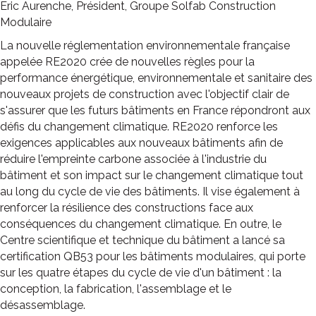
Eric Aurenche, Président, Groupe Solfab Construction
Modulaire
La nouvelle réglementation environnementale française
appelée RE2020 crée de nouvelles règles pour la
performance énergétique, environnementale et sanitaire des
nouveaux projets de construction avec l'objectif clair de
s'assurer que les futurs bâtiments en France répondront aux
défis du changement climatique. RE2020 renforce les
exigences applicables aux nouveaux bâtiments afin de
réduire l'empreinte carbone associée à l'industrie du
bâtiment et son impact sur le changement climatique tout
au long du cycle de vie des bâtiments. Il vise également à
renforcer la résilience des constructions face aux
conséquences du changement climatique. En outre, le
Centre scientifique et technique du bâtiment a lancé sa
certification QB53 pour les bâtiments modulaires, qui porte
sur les quatre étapes du cycle de vie d'un bâtiment : la
conception, la fabrication, l'assemblage et le
désassemblage.