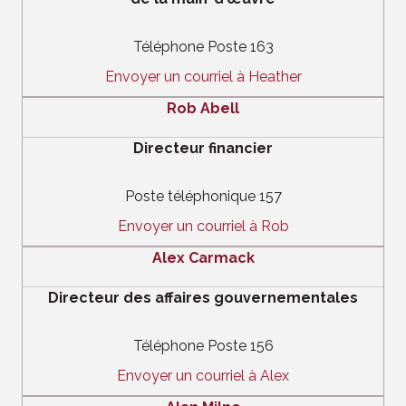
Téléphone Poste 163
Envoyer un courriel à Heather
Rob Abell
Directeur financier
Poste téléphonique 157
Envoyer un courriel à Rob
Alex Carmack
Directeur des affaires gouvernementales
Téléphone Poste 156
Envoyer un courriel à Alex