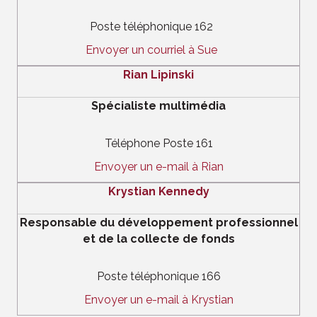
Poste téléphonique 162
Envoyer un courriel à Sue
Rian Lipinski
Spécialiste multimédia
Téléphone Poste 161
Envoyer un e-mail à Rian
Krystian Kennedy
Responsable du développement professionnel
et de la collecte de fonds
Poste téléphonique 166
Envoyer un e-mail à Krystian