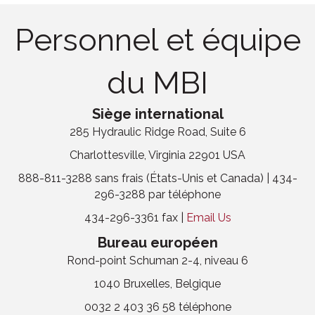
Personnel et équipe
du MBI
Siège international
285 Hydraulic Ridge Road, Suite 6
Charlottesville, Virginia 22901 USA
888-811-3288 sans frais (États-Unis et Canada) | 434-
296-3288 par téléphone
434-296-3361 fax |
Email Us
Bureau européen
Rond-point Schuman 2-4, niveau 6
1040 Bruxelles, Belgique
0032 2 403 36 58 téléphone