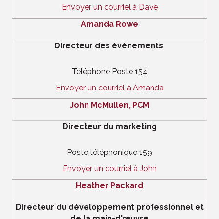
Envoyer un courriel à Dave
Amanda Rowe
Directeur des événements
Téléphone Poste 154
Envoyer un courriel à Amanda
John McMullen, PCM
Directeur du marketing
Poste téléphonique 159
Envoyer un courriel à John
Heather Packard
Directeur du développement professionnel et
de la main-d'œuvre