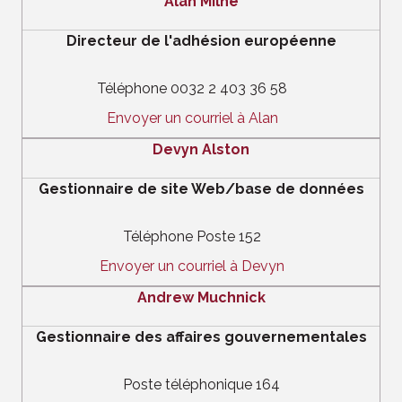
Alan Milne
Directeur de l'adhésion européenne
Téléphone 0032 2 403 36 58
Envoyer un courriel à Alan
Devyn Alston
Gestionnaire de site Web/base de données
Téléphone Poste 152
Envoyer un courriel à Devyn
Andrew Muchnick
Gestionnaire des affaires gouvernementales
Poste téléphonique 164