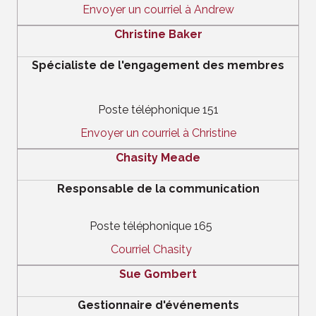
Envoyer un courriel à Andrew
Christine Baker
Spécialiste de l'engagement des membres
Poste téléphonique 151
Envoyer un courriel à Christine
Chasity Meade
Responsable de la communication
Poste téléphonique 165
Courriel Chasity
Sue Gombert
Gestionnaire d'événements