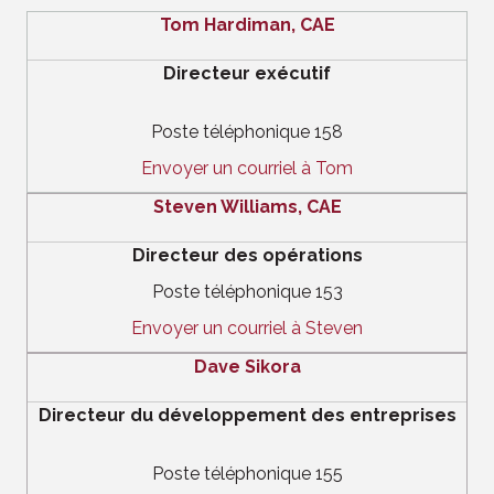
Tom Hardiman, CAE
Directeur exécutif
Poste téléphonique 158
Envoyer un courriel à Tom
Steven Williams, CAE
Directeur des opérations
Poste téléphonique 153
Envoyer un courriel à Steven
Dave Sikora
Directeur du développement des entreprises
Poste téléphonique 155