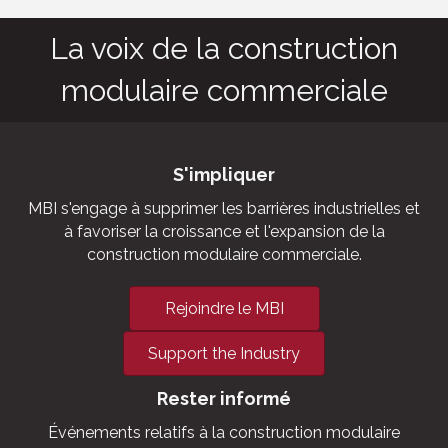
La voix de la construction
modulaire commerciale
S'impliquer
MBI s'engage à supprimer les barrières industrielles et
à favoriser la croissance et l'expansion de la
construction modulaire commerciale.
Rejoindre le MBI
Support the Industry
Rester informé
Événements relatifs à la construction modulaire