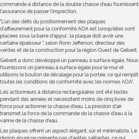
commande à distance de la double chasse d'eau fournissent
l'assurance de passer l'inspection.
"L'un des défis du positionnement des plaques
d'affleurement pour la conformité ADA est lorsqu'elles sont
placées sous la barre d'appui ; la plaque doit avoir une
certaine épaisseur ", selon Ronn Jefferson, directeur des
ventes et de la construction pour la région Ouest de Geberit.
Geberit a donc développé un panneau à surface égale. Nous
fournissons un panneau à surface égale pour le mur et
utilisons le bouton de décalage pour la portée, ce qui remplit
toutes les conditions de conformité avec les normes ADA".
Les actionneurs à distance rectangulaires ont été testés
pendant des années et nécessitent moins de cinq livres de
force pour actionner la chasse d'eau. La pression d'air
transmet la force de la commande de la chasse d'eau à la
vanne de la chasse d'eau.
Les plaques offrent un aspect élégant, sûr et minimaliste. Le
design épuré ne présente pas d'arêtes saillantes, ce qui