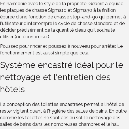
En harmonie avec le style de la propriété, Geberit a équipé
les plaques de chasse Sigma10 et Sigma30 à la finition
épurée d'une fonction de chasse stop-and-go qui permet à
l'utilisateur d'interrompre le cycle de chasse standard et de
décider précisément de la quantité d'eau qu'il souhaite
utiliser (ou économiser).
Poussez pour rincer et poussez à nouveau pour arrêter. Le
fonctionnement est aussi simple que cela.
Système encastré idéal pour le
nettoyage et l'entretien des
hôtels
La conception des toilettes encastrées permet à l'hôtel de
rester vigilant quant à l'hygiène des salles de bains. En outre,
comme les toilettes ne sont pas au sol, le nettoyage des
salles de bains dans les nombreuses chambres et le hall