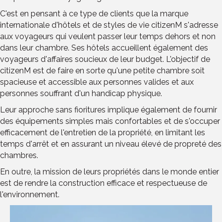
C'est en pensant à ce type de clients que la marque
internationale d'hôtels et de styles de vie citizenM s'adresse
aux voyageurs qui veulent passer leur temps dehors et non
dans leur chambre. Ses hôtels accueillent également des
voyageurs d'affaires soucieux de leur budget. L'objectif de
citizenM est de faire en sorte qu'une petite chambre soit
spacieuse et accessible aux personnes valides et aux
personnes souffrant d'un handicap physique.
Leur approche sans fioritures implique également de fournir
des équipements simples mais confortables et de s'occuper
efficacement de l'entretien de la propriété, en limitant les
temps d'arrêt et en assurant un niveau élevé de propreté des
chambres.
En outre, la mission de leurs propriétés dans le monde entier
est de rendre la construction efficace et respectueuse de
l'environnement.