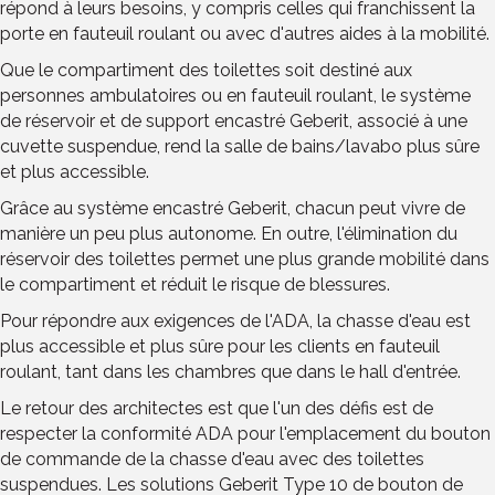
répond à leurs besoins, y compris celles qui franchissent la
porte en fauteuil roulant ou avec d'autres aides à la mobilité.
Que le compartiment des toilettes soit destiné aux
personnes ambulatoires ou en fauteuil roulant, le système
de réservoir et de support encastré Geberit, associé à une
cuvette suspendue, rend la salle de bains/lavabo plus sûre
et plus accessible.
Grâce au système encastré Geberit, chacun peut vivre de
manière un peu plus autonome. En outre, l'élimination du
réservoir des toilettes permet une plus grande mobilité dans
le compartiment et réduit le risque de blessures.
Pour répondre aux exigences de l'ADA, la chasse d'eau est
plus accessible et plus sûre pour les clients en fauteuil
roulant, tant dans les chambres que dans le hall d'entrée.
Le retour des architectes est que l'un des défis est de
respecter la conformité ADA pour l'emplacement du bouton
de commande de la chasse d'eau avec des toilettes
suspendues. Les solutions Geberit Type 10 de bouton de