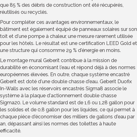
que 85 % des débris de construction ont été récupérés,
réutilisés ou recyclés.
Pour compléter ces avantages environnementaux, le
bâtiment est également équipé de panneaux solaires sur son
toit et d'une pompe à chaleur, une mesure rarement utilisée
pour les hôtels. Le résultat est une certification LEED Gold et
une structure qui consomme 29 % d'énergie en moins.
Le montage mural Geberit contribue à la mission de
durabilité en économisant l'eau et répond déjà à des normes
européennes élevées. En outre, chaque système encastré
Geberit est doté d'une double chasse d'eau. Geberit Duofix
In-Walls avec les réservoirs encastrés Sigma8 associe le
système à la plaque d'actionnement double chasse
Sigma20. Le volume standard est de 1,6 ou 1,28 gallon pour
les solides et de 0,8 gallon pour les liquides, ce qui permet à
chaque pièce d'économiser des milliers de gallons d'eau par
an, dépassant ainsi les normes des toilettes à haute
efficacité.