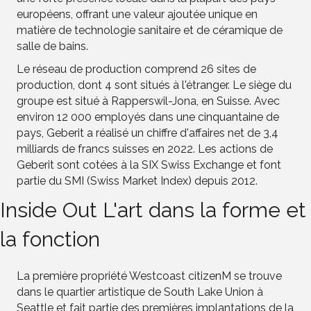
européens, offrant une valeur ajoutée unique en
matière de technologie sanitaire et de céramique de
salle de bains.
Le réseau de production comprend 26 sites de
production, dont 4 sont situés à l'étranger. Le siège du
groupe est situé à Rapperswil-Jona, en Suisse. Avec
environ 12 000 employés dans une cinquantaine de
pays, Geberit a réalisé un chiffre d'affaires net de 3,4
milliards de francs suisses en 2022. Les actions de
Geberit sont cotées à la SIX Swiss Exchange et font
partie du SMI (Swiss Market Index) depuis 2012.
Inside Out L'art dans la forme et
la fonction
La première propriété Westcoast citizenM se trouve
dans le quartier artistique de South Lake Union à
Seattle et fait partie des premières implantations de la