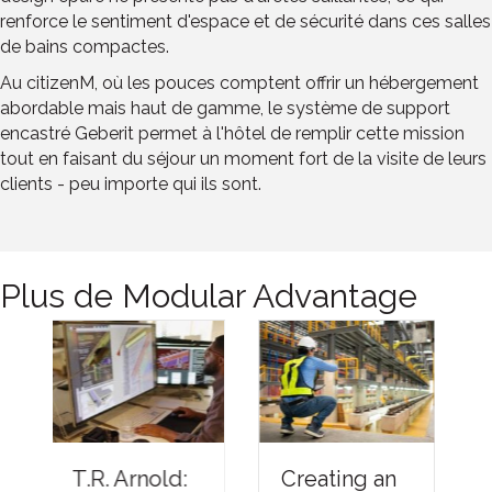
renforce le sentiment d'espace et de sécurité dans ces salles
de bains compactes.
Au citizenM, où les pouces comptent offrir un hébergement
abordable mais haut de gamme, le système de support
encastré Geberit permet à l'hôtel de remplir cette mission
tout en faisant du séjour un moment fort de la visite de leurs
clients - peu importe qui ils sont.
Plus de Modular Advantage
Understandi
Creating an