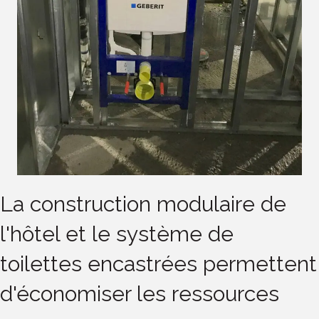
La construction modulaire de
l'hôtel et le système de
toilettes encastrées permettent
d'économiser les ressources