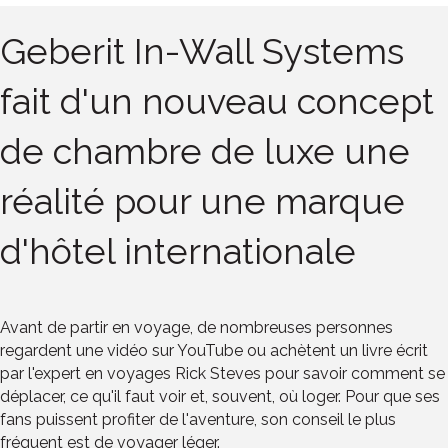
Geberit In-Wall Systems
fait d'un nouveau concept
de chambre de luxe une
réalité pour une marque
d'hôtel internationale
Avant de partir en voyage, de nombreuses personnes
regardent une vidéo sur YouTube ou achètent un livre écrit
par l'expert en voyages Rick Steves pour savoir comment se
déplacer, ce qu'il faut voir et, souvent, où loger. Pour que ses
fans puissent profiter de l'aventure, son conseil le plus
fréquent est de voyager léger.