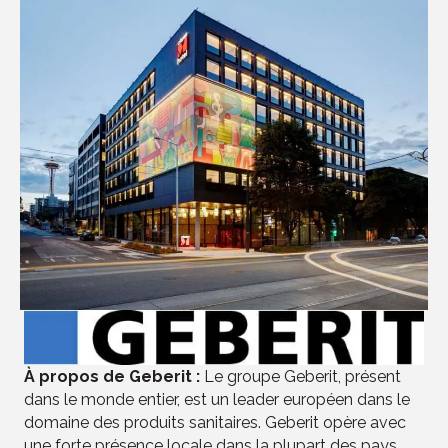
À propos de Geberit :
Le groupe Geberit, présent
dans le monde entier, est un leader européen dans le
domaine des produits sanitaires. Geberit opère avec
une forte présence locale dans la plupart des pays