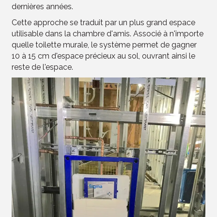
dernières années.
Cette approche se traduit par un plus grand espace
utilisable dans la chambre d'amis. Associé à n'importe
quelle toilette murale, le système permet de gagner
10 à 15 cm d'espace précieux au sol, ouvrant ainsi le
reste de l'espace.