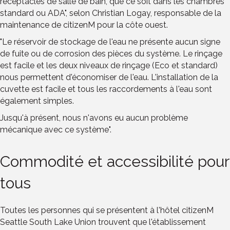
réceptacles de salle de bain, que ce soit dans les chambres
standard ou ADA", selon Christian Logay, responsable de la
maintenance de citizenM pour la côte ouest.
"Le réservoir de stockage de l'eau ne présente aucun signe
de fuite ou de corrosion des pièces du système. Le rinçage
est facile et les deux niveaux de rinçage (Eco et standard)
nous permettent d'économiser de l'eau. L'installation de la
cuvette est facile et tous les raccordements à l'eau sont
également simples.
Jusqu'à présent, nous n'avons eu aucun problème
mécanique avec ce système".
Commodité et accessibilité pour
tous
Toutes les personnes qui se présentent à l'hôtel citizenM
Seattle South Lake Union trouvent que l'établissement