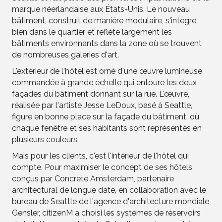
marque néerlandaise aux États-Unis. Le nouveau
bâtiment, construit de manière modulaire, s'intègre
bien dans le quartier et reflète largement les
bâtiments environnants dans la zone où se trouvent
de nombreuses galeries d'art.
L'extérieur de l'hôtel est orné d'une œuvre lumineuse
commandée à grande échelle qui entoure les deux
façades du bâtiment donnant sur la rue. L'œuvre,
réalisée par l'artiste Jesse LeDoux, basé à Seattle,
figure en bonne place sur la façade du bâtiment, où
chaque fenêtre et ses habitants sont représentés en
plusieurs couleurs.
Mais pour les clients, c'est l'intérieur de l'hôtel qui
compte. Pour maximiser le concept de ses hôtels
conçus par Concrete Amsterdam, partenaire
architectural de longue date, en collaboration avec le
bureau de Seattle de l'agence d'architecture mondiale
Gensler, citizenM a choisi les systèmes de réservoirs