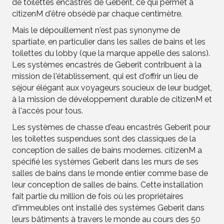
de toilettes encastrés de Geberit, ce qui permet à
citizenM d'être obsédé par chaque centimètre.
Mais le dépouillement n'est pas synonyme de
spartiate, en particulier dans les salles de bains et les
toilettes du lobby (que la marque appelle des salons).
Les systèmes encastrés de Geberit contribuent à la
mission de l'établissement, qui est d'offrir un lieu de
séjour élégant aux voyageurs soucieux de leur budget,
à la mission de développement durable de citizenM et
à l'accès pour tous.
Les systèmes de chasse d'eau encastrés Geberit pour
les toilettes suspendues sont des classiques de la
conception de salles de bains modernes. citizenM a
spécifié les systèmes Geberit dans les murs de ses
salles de bains dans le monde entier comme base de
leur conception de salles de bains. Cette installation
fait partie du million de fois où les propriétaires
d'immeubles ont installé des systèmes Geberit dans
leurs bâtiments à travers le monde au cours des 50