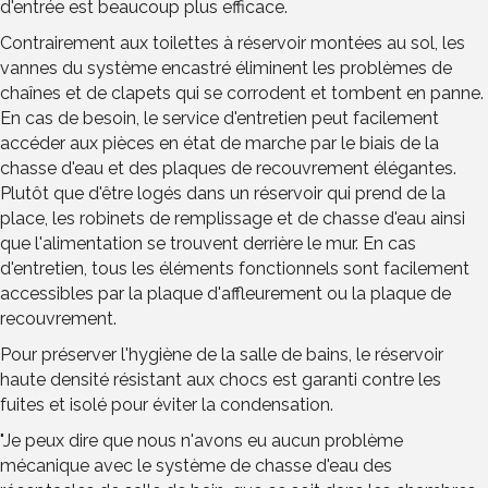
d'entrée est beaucoup plus efficace.
Contrairement aux toilettes à réservoir montées au sol, les
vannes du système encastré éliminent les problèmes de
chaînes et de clapets qui se corrodent et tombent en panne.
En cas de besoin, le service d'entretien peut facilement
accéder aux pièces en état de marche par le biais de la
chasse d'eau et des plaques de recouvrement élégantes.
Plutôt que d'être logés dans un réservoir qui prend de la
place, les robinets de remplissage et de chasse d'eau ainsi
que l'alimentation se trouvent derrière le mur. En cas
d'entretien, tous les éléments fonctionnels sont facilement
accessibles par la plaque d'affleurement ou la plaque de
recouvrement.
Pour préserver l'hygiène de la salle de bains, le réservoir
haute densité résistant aux chocs est garanti contre les
fuites et isolé pour éviter la condensation.
"Je peux dire que nous n'avons eu aucun problème
mécanique avec le système de chasse d'eau des