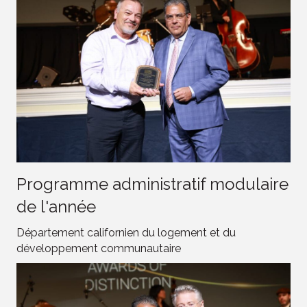
Programme administratif modulaire
de l'année
Département californien du logement et du
développement communautaire