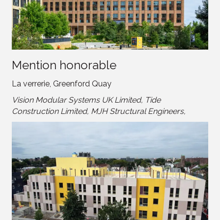
Mention honorable
La verrerie, Greenford Quay
Vision Modular Systems UK Limited, Tide
Construction Limited, MJH Structural Engineers,