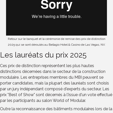
Retour sur le banquet et la cérémonie de remise des prix de distinction
2025 qui se sont déroulés au Bellagio Hotel & Casino de Las Vegas, NV.
Les lauréats du prix 2025
Ces prix de distinction représentent les plus hautes
distinctions décernées dans le secteur de la construction
modulaire. Les entreprises membres du MBI peuvent se
porter candidates, mais la plupart des lauréats sont choisis
par un jury indépendant composé d'experts du secteur. Les
prix "Best of Show" sont décernés à l'issue d'un vote effectué
par les participants au salon World of Modular.
Outre la reconnaissance des bâtiments modulaires lors de la