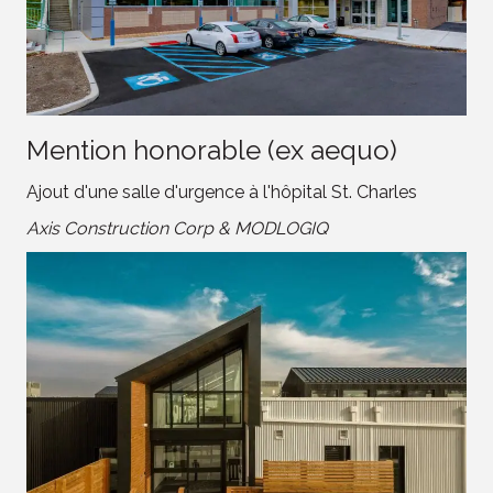
Mention honorable (ex aequo)
Ajout d'une salle d'urgence à l'hôpital St. Charles
Axis Construction Corp & MODLOGIQ