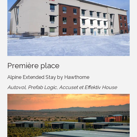
Première place
Alpine Extended Stay by Hawthorne
Autovol, Prefab Logic, Accuset et Effektiv House