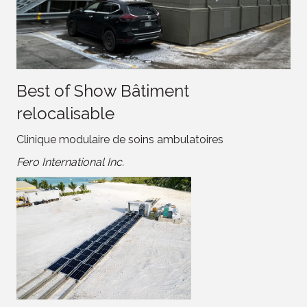
Best of Show Bâtiment
relocalisable
Clinique modulaire de soins ambulatoires
Fero International Inc.