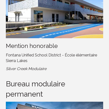
Mention honorable
Fontana Unified School District - École élémentaire
Sierra Lakes
Silver Creek Modulaire
Bureau modulaire
permanent