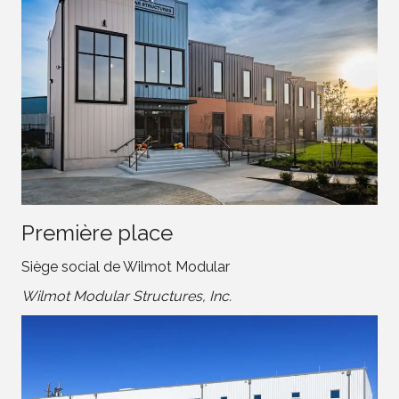
Première place
Siège social de Wilmot Modular
Wilmot Modular Structures, Inc.