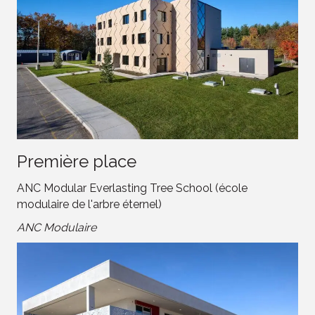
Première place
ANC Modular Everlasting Tree School (école
modulaire de l'arbre éternel)
ANC Modulaire