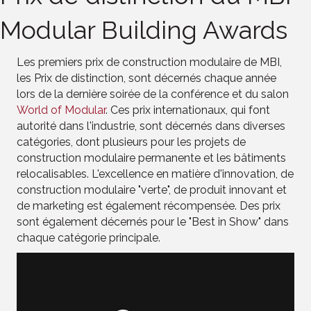
Modular Building Awards
Les premiers prix de construction modulaire de MBI,
les Prix de distinction, sont décernés chaque année
lors de la dernière soirée de la conférence et du salon
World of Modular
. Ces prix internationaux, qui font
autorité dans l'industrie, sont décernés dans diverses
catégories, dont plusieurs pour les projets de
construction modulaire permanente et les bâtiments
relocalisables. L'excellence en matière d'innovation, de
construction modulaire "verte", de produit innovant et
de marketing est également récompensée. Des prix
sont également décernés pour le "Best in Show" dans
chaque catégorie principale.