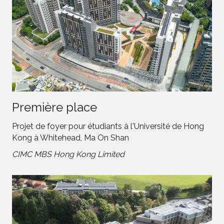
Première place
Projet de foyer pour étudiants à l'Université de Hong
Kong à Whitehead, Ma On Shan
CIMC MBS Hong Kong Limited