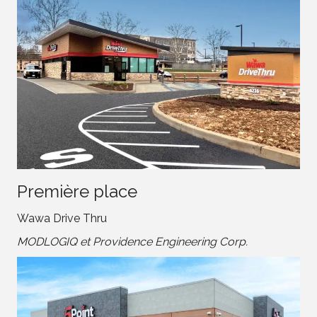
Première place
Wawa Drive Thru
MODLOGIQ et Providence Engineering Corp.