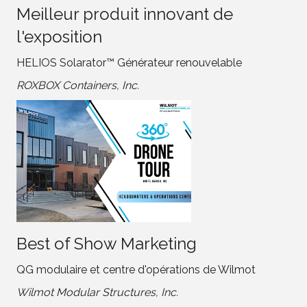
Meilleur produit innovant de
l'exposition
HELIOS Solarator™ Générateur renouvelable
ROXBOX Containers, Inc.
Best of Show Marketing
QG modulaire et centre d'opérations de Wilmot
Wilmot Modular Structures, Inc.