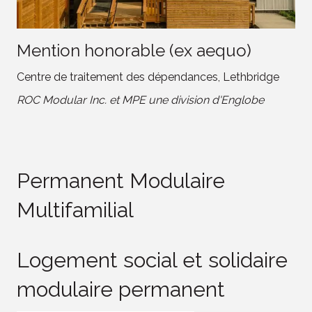
Mention honorable (ex aequo)
Centre de traitement des dépendances, Lethbridge
ROC Modular Inc. et MPE une division d'Englobe
Permanent Modulaire
Multifamilial
Logement social et solidaire
modulaire permanent