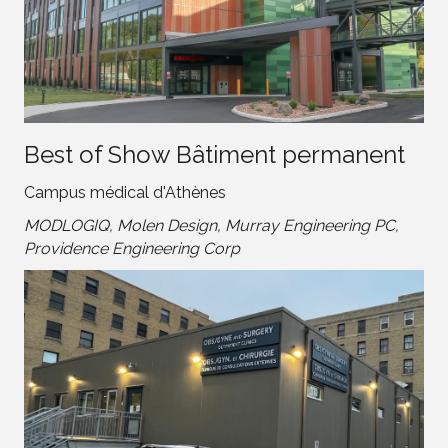
Best of Show Bâtiment permanent
Campus médical d'Athènes
MODLOGIQ, Molen Design, Murray Engineering PC,
Providence Engineering Corp