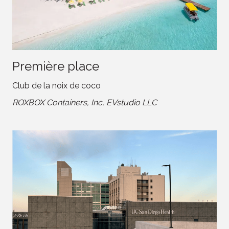
Première place
Club de la noix de coco
ROXBOX Containers, Inc, EVstudio LLC