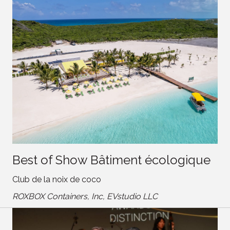
Best of Show Bâtiment écologique
Club de la noix de coco
ROXBOX Containers, Inc, EVstudio LLC