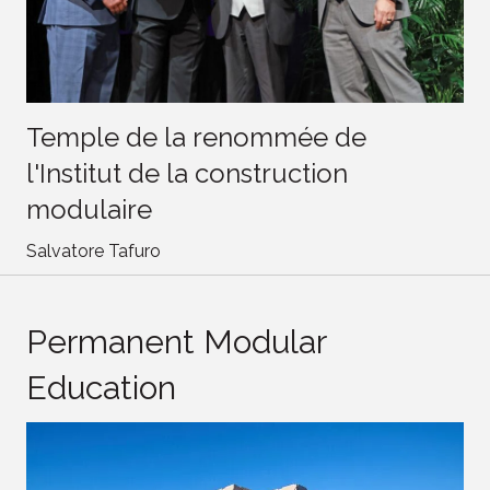
Temple de la renommée de
l'Institut de la construction
modulaire
Salvatore Tafuro
Permanent Modular
Education