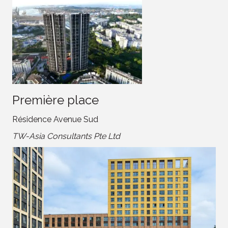
Première place
Résidence Avenue Sud
TW-Asia Consultants Pte Ltd