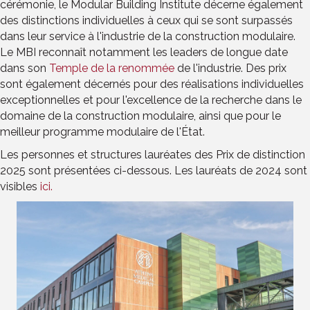
cérémonie, le Modular Building Institute décerne également
des distinctions individuelles à ceux qui se sont surpassés
dans leur service à l'industrie de la construction modulaire.
Le MBI reconnaît notamment les leaders de longue date
dans son
Temple de la renommée
de l'industrie. Des prix
sont également décernés pour des réalisations individuelles
exceptionnelles et pour l'excellence de la recherche dans le
domaine de la construction modulaire, ainsi que pour le
meilleur programme modulaire de l'État.
Les personnes et structures lauréates des Prix de distinction
2025 sont présentées ci-dessous. Les lauréats de 2024 sont
visibles
ici.