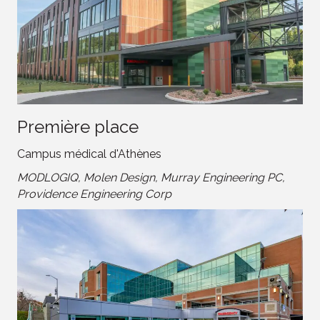
Première place
Campus médical d'Athènes
MODLOGIQ, Molen Design, Murray Engineering PC,
Providence Engineering Corp