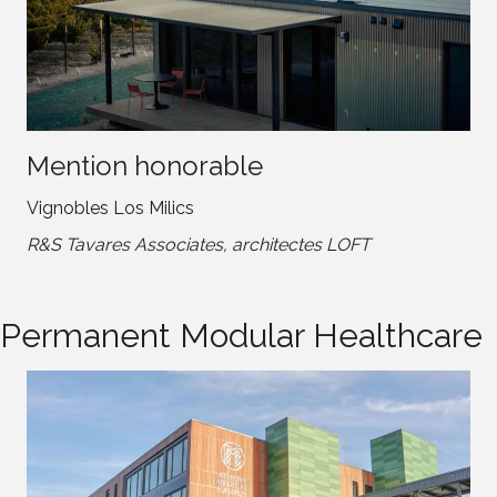
Mention honorable
Vignobles Los Milics
R&S Tavares Associates, architectes LOFT
Permanent Modular Healthcare