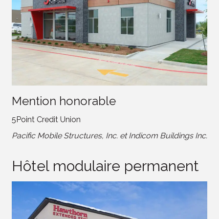
Mention honorable
5Point Credit Union
Pacific Mobile Structures, Inc. et Indicom Buildings Inc.
Hôtel modulaire permanent