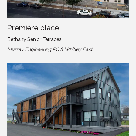
Première place
Bethany Senior Terraces
Murray Engineering PC & Whitley East