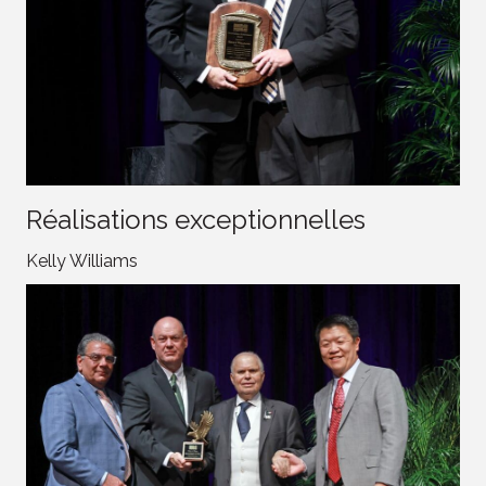
Réalisations exceptionnelles
Kelly Williams