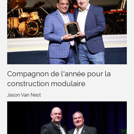
Compagnon de l'année pour la
construction modulaire
Jason Van Nest