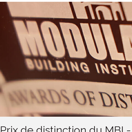
Prix de distinction du MBI -