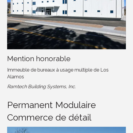
Mention honorable
Immeuble de bureaux à usage multiple de Los
Alamos
Ramtech Building Systems, Inc.
Permanent Modulaire
Commerce de détail