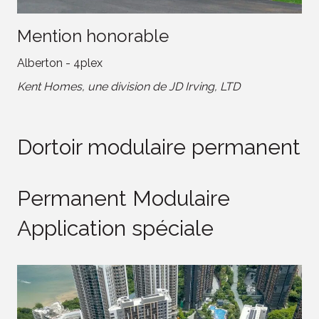
Mention honorable
Alberton - 4plex
Kent Homes, une division de JD Irving, LTD
Dortoir modulaire permanent
Permanent Modulaire
Application spéciale