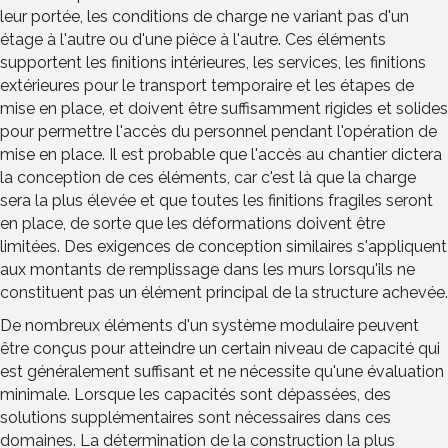
leur portée, les conditions de charge ne variant pas d'un
étage à l'autre ou d'une pièce à l'autre. Ces éléments
supportent les finitions intérieures, les services, les finitions
extérieures pour le transport temporaire et les étapes de
mise en place, et doivent être suffisamment rigides et solides
pour permettre l'accès du personnel pendant l'opération de
mise en place. Il est probable que l'accès au chantier dictera
la conception de ces éléments, car c'est là que la charge
sera la plus élevée et que toutes les finitions fragiles seront
en place, de sorte que les déformations doivent être
limitées. Des exigences de conception similaires s'appliquent
aux montants de remplissage dans les murs lorsqu'ils ne
constituent pas un élément principal de la structure achevée.
De nombreux éléments d'un système modulaire peuvent
être conçus pour atteindre un certain niveau de capacité qui
est généralement suffisant et ne nécessite qu'une évaluation
minimale. Lorsque les capacités sont dépassées, des
solutions supplémentaires sont nécessaires dans ces
domaines. La détermination de la construction la plus