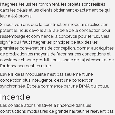
intégrées, les usines ronronnent, les projets sont réalisés
dans les délais et les clients obtiennent exactement ce qui
leur a été promis.
Si nous voulons que la construction modulaire réalise son
potentiel, nous devons aller au-delà de la conception pour
l'assemblage et commencer à concevoir pour le flux. Cela
signifie qu'il faut intégrer les principes de flux dès les
premières conversations de conception, donner aux équipes
de production les moyens de façonner ces conceptions et
considérer chaque produit sous l'angle de l'ajustement et de
l'ordonnancement en usine.
L'avenir de la modularité n'est pas seulement une
conception plus intelligente, c'est une conception
synchronisée. Et cela commence par une DfMA qui coule.
Incendie
Les considérations relatives à l'incendie dans les
constructions modulaires de grande hauteur ne relèvent pas