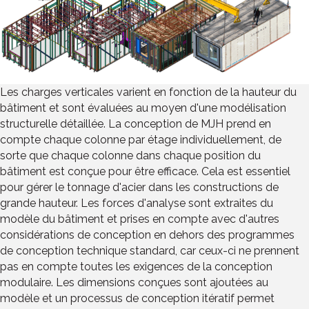
Les charges verticales varient en fonction de la hauteur du
bâtiment et sont évaluées au moyen d'une modélisation
structurelle détaillée. La conception de MJH prend en
compte chaque colonne par étage individuellement, de
sorte que chaque colonne dans chaque position du
bâtiment est conçue pour être efficace. Cela est essentiel
pour gérer le tonnage d'acier dans les constructions de
grande hauteur. Les forces d'analyse sont extraites du
modèle du bâtiment et prises en compte avec d'autres
considérations de conception en dehors des programmes
de conception technique standard, car ceux-ci ne prennent
pas en compte toutes les exigences de la conception
modulaire. Les dimensions conçues sont ajoutées au
modèle et un processus de conception itératif permet