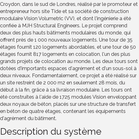
Croydon, dans le sud de Londres, réalisé par le promoteur et
entrepreneur hors site Tide et sa société de construction
modulaire Vision Volumetric (VV), et dont l'ingénierie a été
confiée à MJH Structural Engineers. Le projet comprend
deux des plus hauts bâtiments modulaires du monde, qui
offrent près de 1 000 nouveaux logements. Une tour de 35
étages fournit 120 logements abordables, et une tour de 50
étages fournit 817 logements en colocation, l'un des plus
grands projets de colocation au monde. Les deux tours sont
dotées d'importants espaces d'agrément et d'un sous-sol à
deux niveaux. Fondamentalement, ce projet a été réalisé sur
un site restreint de 2 000 m2 en seulement 28 mois, du
début à la fin, grâce à sa livraison modulaire. Les tours ont
été construites à l'aide de 1725 modules Vision enveloppant
deux noyaux de béton, placés sur une structure de transfert
en béton de quatre étages, contenant les équipements
d'agrément du bâtiment.
Description du système