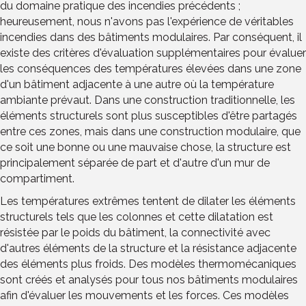
du domaine pratique des incendies précédents ;
heureusement, nous n'avons pas l'expérience de véritables
incendies dans des bâtiments modulaires. Par conséquent, il
existe des critères d'évaluation supplémentaires pour évaluer
les conséquences des températures élevées dans une zone
d'un bâtiment adjacente à une autre où la température
ambiante prévaut. Dans une construction traditionnelle, les
éléments structurels sont plus susceptibles d'être partagés
entre ces zones, mais dans une construction modulaire, que
ce soit une bonne ou une mauvaise chose, la structure est
principalement séparée de part et d'autre d'un mur de
compartiment.
Les températures extrêmes tentent de dilater les éléments
structurels tels que les colonnes et cette dilatation est
résistée par le poids du bâtiment, la connectivité avec
d'autres éléments de la structure et la résistance adjacente
des éléments plus froids. Des modèles thermomécaniques
sont créés et analysés pour tous nos bâtiments modulaires
afin d'évaluer les mouvements et les forces. Ces modèles