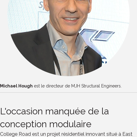
Michael Hough
est le directeur de MJH Structural Engineers.
L'occasion manquée de la
conception modulaire
College Road est un projet résidentiel innovant situé à East