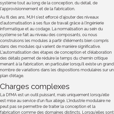
système tout au long de la conception, du détail, de
l'approvisionnement et de la fabrication.
Au fil des ans, MJH s'est efforcé d'ajouter des niveaux
d'automatisation à ses flux de travail grâce à l'ingénierie
informatique et au codage. La normalisation au sein du
système se fait au niveau des composants, où nous
construisons les modules à partir d'éléments bien compris
dans des modules qui varient de manière significative.
L'automatisation des étapes de conception et d'élaboration
des détails permet de réduire le temps du chemin critique
menant à la fabrication, en particulier lorsqu'il existe un grand
nombre de variations dans les dispositions modulaires sur un
plan d'étage.
Charges complexes
La DfMA est un outil puissant, mais uniquement lorsqu'elle
est mise au service d'un flux allégé. L'industrie modulaire ne
peut pas se permettre de traiter la conception et la
fabrication comme des domaines distincts. Lorsqu'elles sont