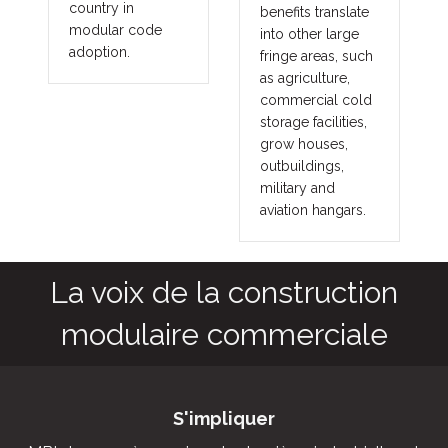
country in
benefits translate
modular code
into other large
adoption.
fringe areas, such
as agriculture,
commercial cold
storage facilities,
grow houses,
outbuildings,
military and
aviation hangars.
La voix de la construction
modulaire commerciale
S'impliquer