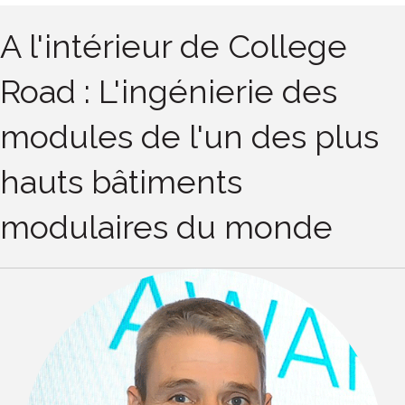
A l'intérieur de College
Road : L'ingénierie des
modules de l'un des plus
hauts bâtiments
modulaires du monde