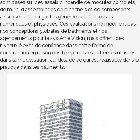
sont basés sur des essais d'incendie de modules complets,
de murs, d'assemblages de planchers et de composants,
ainsi que sur des rigidités générées par des essais
numériques et physiques. Ces évaluations ne modifient pas
nos conceptions globales de bâtiments et nos
agencements pour le système Vision, mais offrent des
niveaux élevés de confiance dans cette forme de
construction en raison des températures extrêmes utilisées
dans la modélisation, au-delà de ce qui est réalisable dans la
pratique dans les bâtiments.