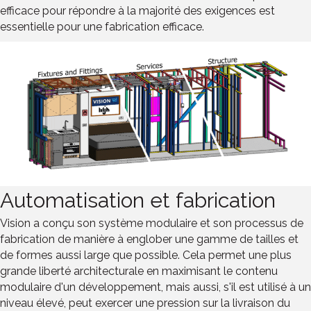
efficace pour répondre à la majorité des exigences est
essentielle pour une fabrication efficace.
Automatisation et fabrication
Vision a conçu son système modulaire et son processus de
fabrication de manière à englober une gamme de tailles et
de formes aussi large que possible. Cela permet une plus
grande liberté architecturale en maximisant le contenu
modulaire d'un développement, mais aussi, s'il est utilisé à un
niveau élevé, peut exercer une pression sur la livraison du