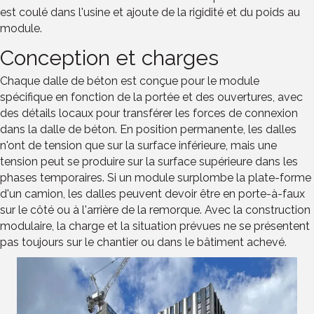
est coulé dans l'usine et ajoute de la rigidité et du poids au
module.
Conception et charges
Chaque dalle de béton est conçue pour le module
spécifique en fonction de la portée et des ouvertures, avec
des détails locaux pour transférer les forces de connexion
dans la dalle de béton. En position permanente, les dalles
n'ont de tension que sur la surface inférieure, mais une
tension peut se produire sur la surface supérieure dans les
phases temporaires. Si un module surplombe la plate-forme
d'un camion, les dalles peuvent devoir être en porte-à-faux
sur le côté ou à l'arrière de la remorque. Avec la construction
modulaire, la charge et la situation prévues ne se présentent
pas toujours sur le chantier ou dans le bâtiment achevé.