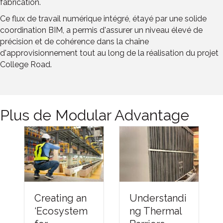
fabrication.
Ce flux de travail numérique intégré, étayé par une solide
coordination BIM, a permis d'assurer un niveau élevé de
précision et de cohérence dans la chaîne
d'approvisionnement tout au long de la réalisation du projet
College Road.
Plus de Modular Advantage
Understandi
Creating an
ng Thermal
‘Ecosystem