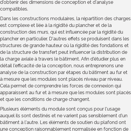
d'obtenir des dimensions de conception et d'analyse
compatibles.
Dans les constructions modulaires, la répartition des charges
est complexe et liée à la rigidité du plancher et de la
construction des murs, qui est influencée par la rigidité du
plancher en particulier. D'autres effets se produisent dans les
structures de grande hauteur où la rigidité des fondations et
de la structure de transfert peut influencer la distribution de
la charge axiale à travers le bâtiment. Afin d'étudier plus en
détail l'efficacité de la conception, nous entreprenons une
analyse de la construction par étapes du bâtiment au fur et
à mesure que les modules sont placés niveau par niveau.
Cela permet de comprendre les forces de connexion qui
apparaissent au fur et à mesure que les modules sont placés
et que les conditions de charge changent.
Plusieurs éléments du module sont conçus pour l'usage
auquel ils sont destinés et ne varient pas sensiblement d'un
bâtiment à l'autre. Les éléments de soutien du plafond ont
une conception raisonnablement normalisée en fonction de