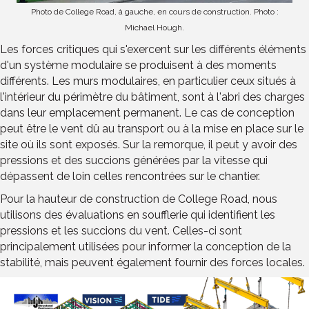
Photo de College Road, à gauche, en cours de construction. Photo :
Michael Hough.
Les forces critiques qui s'exercent sur les différents éléments
d'un système modulaire se produisent à des moments
différents. Les murs modulaires, en particulier ceux situés à
l'intérieur du périmètre du bâtiment, sont à l'abri des charges
dans leur emplacement permanent. Le cas de conception
peut être le vent dû au transport ou à la mise en place sur le
site où ils sont exposés. Sur la remorque, il peut y avoir des
pressions et des succions générées par la vitesse qui
dépassent de loin celles rencontrées sur le chantier.
Pour la hauteur de construction de College Road, nous
utilisons des évaluations en soufflerie qui identifient les
pressions et les succions du vent. Celles-ci sont
principalement utilisées pour informer la conception de la
stabilité, mais peuvent également fournir des forces locales.