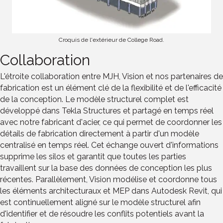
Croquis de l'extérieur de College Road.
Collaboration
L'étroite collaboration entre MJH, Vision et nos partenaires de
fabrication est un élément clé de la flexibilité et de l'efficacité
de la conception. Le modèle structurel complet est
développé dans Tekla Structures et partagé en temps réel
avec notre fabricant d'acier, ce qui permet de coordonner les
détails de fabrication directement à partir d'un modèle
centralisé en temps réel. Cet échange ouvert d'informations
supprime les silos et garantit que toutes les parties
travaillent sur la base des données de conception les plus
récentes. Parallèlement, Vision modélise et coordonne tous
les éléments architecturaux et MEP dans Autodesk Revit, qui
est continuellement aligné sur le modèle structurel afin
d'identifier et de résoudre les conflits potentiels avant la