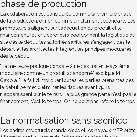
phase de production
La collaboration est considérée comme la première phase
de la production, et non comme un élément secondaire. Les
promoteurs s'alignent sur l'adéquation du produit et le
financement, les entrepreneurs coordonnent la logistique du
site dès le début, les autorités sanitaires s'engagent dès le
départ et les architectes intègrent les principes modulaires
dès le début.
"La meilleure pratique consiste à ne pas traiter le système
modulaire comme un produit abandonné", explique M.
Gaxiola. "Le fait d'impliquer toutes les parties prenantes dès
le début permet d'éliminer les risques avant qu'ils
n'apparaissent sur le terrain. La plus grande perte n'est pas le
financement, c'est le temps. On ne peut pas refaire le temps.
La normalisation sans sacrifice
Les cadres structurels standardisés et les noyaux MEP prêts