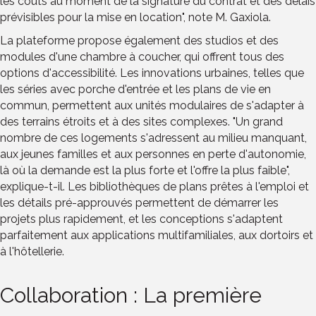
les coûts au moment de la signature du contrat et des délais
prévisibles pour la mise en location", note M. Gaxiola.
La plateforme propose également des studios et des
modules d'une chambre à coucher, qui offrent tous des
options d'accessibilité. Les innovations urbaines, telles que
les séries avec porche d'entrée et les plans de vie en
commun, permettent aux unités modulaires de s'adapter à
des terrains étroits et à des sites complexes. "Un grand
nombre de ces logements s'adressent au milieu manquant,
aux jeunes familles et aux personnes en perte d'autonomie,
là où la demande est la plus forte et l'offre la plus faible",
explique-t-il. Les bibliothèques de plans prêtes à l'emploi et
les détails pré-approuvés permettent de démarrer les
projets plus rapidement, et les conceptions s'adaptent
parfaitement aux applications multifamiliales, aux dortoirs et
à l'hôtellerie.
Collaboration : La première