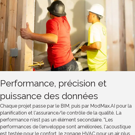
Performance, précision et
puissance des données
Chaque projet passe par le BIM, puis par ModMax.AI pour la
planification et l'assurance/le contrôle de la qualité. La
performance n'est pas un élément secondaire. "Les
performances de l'enveloppe sont améliorées, l'acoustique
est testée pour le confort, le zonage HVAC pour un air plus