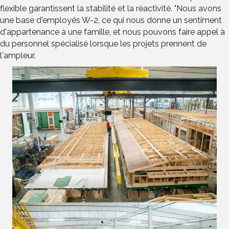
flexible garantissent la stabilité et la réactivité. "Nous avons
une base d'employés W-2, ce qui nous donne un sentiment
d'appartenance à une famille, et nous pouvons faire appel à
du personnel spécialisé lorsque les projets prennent de
l'ampleur.