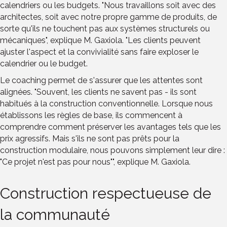
calendriers ou les budgets. "Nous travaillons soit avec des
architectes, soit avec notre propre gamme de produits, de
sorte qu'ils ne touchent pas aux systèmes structurels ou
mécaniques", explique M. Gaxiola. "Les clients peuvent
ajuster l'aspect et la convivialité sans faire exploser le
calendrier ou le budget.
Le coaching permet de s'assurer que les attentes sont
alignées. "Souvent, les clients ne savent pas - ils sont
habitués à la construction conventionnelle. Lorsque nous
établissons les règles de base, ils commencent à
comprendre comment préserver les avantages tels que les
prix agressifs. Mais s'ils ne sont pas prêts pour la
construction modulaire, nous pouvons simplement leur dire :
"Ce projet n'est pas pour nous"", explique M. Gaxiola.
Construction respectueuse de
la communauté