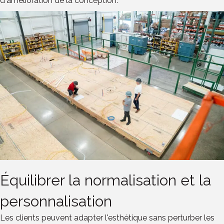
d'amélioration de la conception.
Équilibrer la normalisation et la
personnalisation
Les clients peuvent adapter l'esthétique sans perturber les