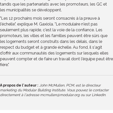
tandis que les partenariats avec les promoteurs, les GC et
les municipalités se développent.
"Les 12 prochains mois seront consacrés à la preuve à
l'échelle", explique M. Gaxiola. "Le modulaire n'est pas
seulement plus rapide, c'est la voie de la confiance. Les
promoteurs, les villes et les familles peuvent être sûrs que
les logements seront construits dans les délais, dans le
respect du budget et à grande échelle. Au fond, il s'agit
d'offrir aux communautés des logements sur lesquels elles
peuvent compter et de faire un travail dont l'équipe peut être
fière."
A propos de l'auteur :
John McMullen, PCM, est le directeur
marketing du Modular Building Institute. Vous pouvez le contacter
directement à l'adresse
mcmullen@modular.org
ou sur
LinkedIn
.