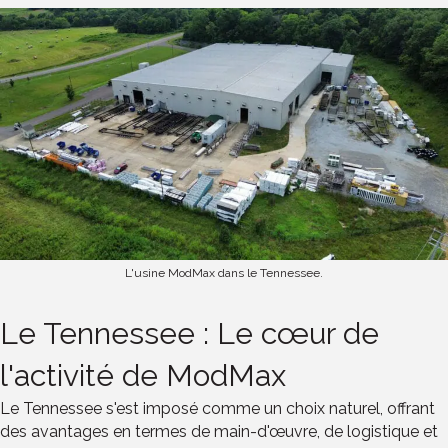
L'usine ModMax dans le Tennessee.
Le Tennessee : Le cœur de
l'activité de ModMax
Le Tennessee s'est imposé comme un choix naturel, offrant
des avantages en termes de main-d'œuvre, de logistique et