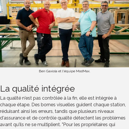
Ben Gaxiola et l'équipe ModMax.
La qualité intégrée
La qualité n'est pas contrôlée à la fin, elle est intégrée à
chaque étape. Des bornes visuelles guident chaque station,
réduisant ainsi les erreurs, tandis que plusieurs niveaux
d'assurance et de contrôle qualité détectent les problèmes
avant qu'ils ne se multiplient. "Pour les propriétaires qui