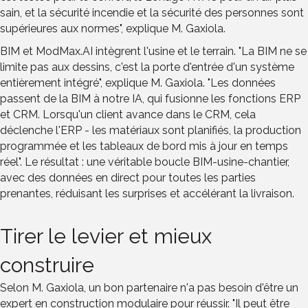
sain, et la sécurité incendie et la sécurité des personnes sont
supérieures aux normes", explique M. Gaxiola.
BIM et ModMax.AI intègrent l'usine et le terrain. "La BIM ne se
limite pas aux dessins, c'est la porte d'entrée d'un système
entièrement intégré", explique M. Gaxiola. "Les données
passent de la BIM à notre IA, qui fusionne les fonctions ERP
et CRM. Lorsqu'un client avance dans le CRM, cela
déclenche l'ERP - les matériaux sont planifiés, la production
programmée et les tableaux de bord mis à jour en temps
réel". Le résultat : une véritable boucle BIM-usine-chantier,
avec des données en direct pour toutes les parties
prenantes, réduisant les surprises et accélérant la livraison.
Tirer le levier et mieux
construire
Selon M. Gaxiola, un bon partenaire n'a pas besoin d'être un
expert en construction modulaire pour réussir. "Il peut être