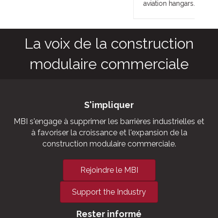
aviation hangars.
La voix de la construction
modulaire commerciale
S'impliquer
MBI s'engage à supprimer les barrières industrielles et
à favoriser la croissance et l'expansion de la
construction modulaire commerciale.
Rejoindre le MBI
Support the Industry
Rester informé