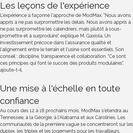
Les leçons de l'expérience
L'expérience a façonné l'approche de ModMax. "Nous avons
appris à ne pas surpromettre les délais. Nous avons appris à
ne pas surpromettre les calendriers, mais plutôt à sous-
promettre et à surproduire", explique M. Gaxiola. Un
investissement précoce dans l'assurance qualité et
l'alignement entre le terrain et l'usine sont essentiels. Son
conseil : discipline, transparence et collaboration. "Ce sont
ces principes qui font le succès des produits modulaires",
ajoute-t-il.
Une mise à l'échelle en toute
confiance
Au cours des 12 à 18 prochains mois, ModMax s'étendra au
Tennessee, à la Géorgie, à l'Alabama et aux Carolines. Les
communautés de la première vague se concentreront sur les
duplex, les triplex et les logements pour les travailleurs,