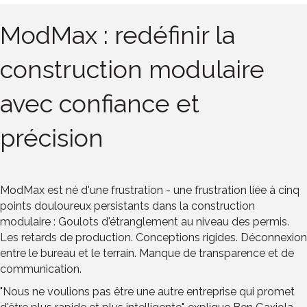
ModMax : redéfinir la
construction modulaire
avec confiance et
précision
ModMax est né d'une frustration - une frustration liée à cinq
points douloureux persistants dans la construction
modulaire : Goulots d'étranglement au niveau des permis.
Les retards de production. Conceptions rigides. Déconnexion
entre le bureau et le terrain. Manque de transparence et de
communication.
"Nous ne voulions pas être une autre entreprise qui promet