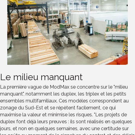
Le milieu manquant
La première vague de ModMax se concentre sur le "milieu
manquant", notamment les duplex, les triplex et les petits
ensembles multifamiliaux. Ces modèles correspondent au
zonage du Sud-Est et se répètent facilement, ce qui
maximise la valeur et minimise les risques. "Les projets de
duplex font déjà leurs preuves : ils sont réalisés en quelques
jours, et non en quelques semaines, avec une certitude sur