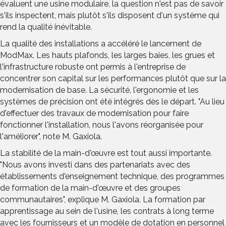
évaluent une usine modulaire, la question n'est pas de savoir
s'ils inspectent, mais plutôt s'ils disposent d'un système qui
rend la qualité inévitable.
La qualité des installations a accéléré le lancement de
ModMax. Les hauts plafonds, les larges baies, les grues et
l'infrastructure robuste ont permis à l'entreprise de
concentrer son capital sur les performances plutôt que sur la
modernisation de base. La sécurité, l'ergonomie et les
systèmes de précision ont été intégrés dès le départ. "Au lieu
d'effectuer des travaux de modernisation pour faire
fonctionner l'installation, nous l'avons réorganisée pour
l'améliorer", note M. Gaxiola.
La stabilité de la main-d'œuvre est tout aussi importante.
"Nous avons investi dans des partenariats avec des
établissements d'enseignement technique, des programmes
de formation de la main-d'œuvre et des groupes
communautaires", explique M. Gaxiola. La formation par
apprentissage au sein de l'usine, les contrats à long terme
avec les fournisseurs et un modèle de dotation en personnel