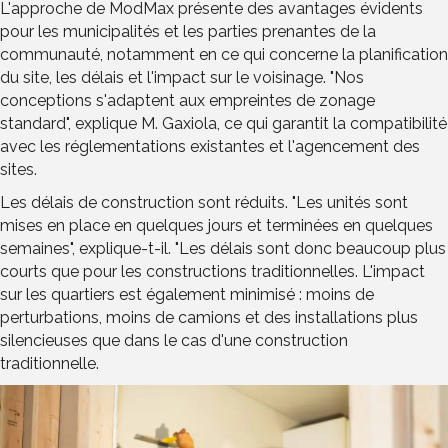
L'approche de ModMax présente des avantages évidents
pour les municipalités et les parties prenantes de la
communauté, notamment en ce qui concerne la planification
du site, les délais et l'impact sur le voisinage. "Nos
conceptions s'adaptent aux empreintes de zonage
standard", explique M. Gaxiola, ce qui garantit la compatibilité
avec les réglementations existantes et l'agencement des
sites.
Les délais de construction sont réduits. "Les unités sont
mises en place en quelques jours et terminées en quelques
semaines", explique-t-il. "Les délais sont donc beaucoup plus
courts que pour les constructions traditionnelles. L'impact
sur les quartiers est également minimisé : moins de
perturbations, moins de camions et des installations plus
silencieuses que dans le cas d'une construction
traditionnelle.