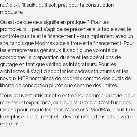
nul", dit-il. "Il suffit qu'il soit prêt pour la construction
modulaire.
Qu'est-ce que cela signifie en pratique ? Pour les
promoteurs, il peut s'agir de se présenter à la table avec le
contrôle du site et le financement - ou simplement avec un
site, tandis que ModMax aide à trouver le financement. Pour
les entrepreneurs généraux, il s'agit d'une volonté de
coordonner la préparation du site et les opérations de
grutage en tant que véritables intégrateurs. Pour les
architectes, il s'agit d'adopter les cadres structurels et les
noyaux MEP normalisés de ModMax comme des outils de
liberté de conception plutôt que comme des limites.
"Tous peuvent utiliser notre entreprise comme un levier pour
maximiser l'expérience", explique M. Gaxiola. C'est l'une des
raisons pour lesquelles nous l'appelons "ModMax". Il suffit de
le déplacer, de l'allumer et il devient une extension de votre
entreprise".