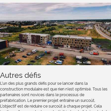
Autres défis
L'un des plus grands défis pour se lancer dans la
construction modulaire est que rien n'est optimisé. Tous les
partenaires sont novices dans le processus de
préfabrication. Le premier projet entraîne un surcoût.
L'objectif est de réduire ce surcoût à chaque projet. Cela