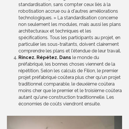
standardisation, sans compter ceux liés à la
robotisation accrue ou à d'autres améliorations
technologiques. » La standardisation concerne
non seulement les modules, mais aussi les plans
architecturaux et techniques et les
spécifications. Tous les participants au projet, en
particulier les sous-traitants, doivent clairement
comprendre les plans et l'étendue de leur travail.
Rincez. Répétez. Dans
le monde du
préfabriqué, les bonnes choses viennent de la
répétition. Selon les calculs de Filion, le premier
projet préfabriqué coûtera plus cher qu'un projet
traditionnel comparable, le deuxième coûtera
moins cher que le premier et le troisième coûtera
autant qu'une construction traditionnelle. Les
économies de coûts viendront ensuite.