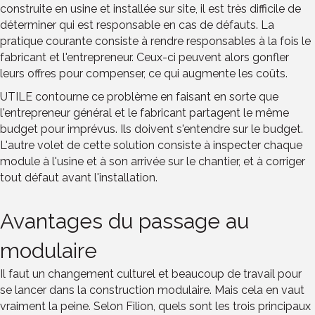
construite en usine et installée sur site, il est très difficile de
déterminer qui est responsable en cas de défauts. La
pratique courante consiste à rendre responsables à la fois le
fabricant et l'entrepreneur. Ceux-ci peuvent alors gonfler
leurs offres pour compenser, ce qui augmente les coûts.
UTILE contourne ce problème en faisant en sorte que
l'entrepreneur général et le fabricant partagent le même
budget pour imprévus. Ils doivent s'entendre sur le budget.
L'autre volet de cette solution consiste à inspecter chaque
module à l'usine et à son arrivée sur le chantier, et à corriger
tout défaut avant l'installation.
Avantages du passage au
modulaire
Il faut un changement culturel et beaucoup de travail pour
se lancer dans la construction modulaire. Mais cela en vaut
vraiment la peine. Selon Filion, quels sont les trois principaux