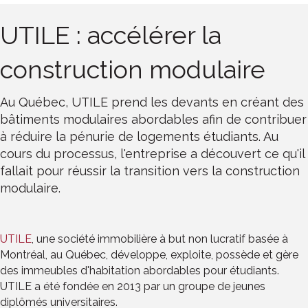
UTILE : accélérer la
construction modulaire
Au Québec, UTILE prend les devants en créant des
bâtiments modulaires abordables afin de contribuer
à réduire la pénurie de logements étudiants. Au
cours du processus, l'entreprise a découvert ce qu'il
fallait pour réussir la transition vers la construction
modulaire.
UTILE
, une société immobilière à but non lucratif basée à
Montréal, au Québec, développe, exploite, possède et gère
des immeubles d'habitation abordables pour étudiants.
UTILE a été fondée en 2013 par un groupe de jeunes
diplômés universitaires.