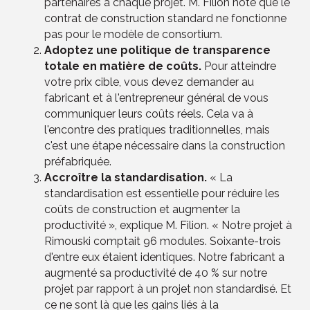
partenaires à chaque projet. M. Filion note que le
contrat de construction standard ne fonctionne
pas pour le modèle de consortium.
Adoptez une politique de transparence
totale en matière de coûts.
Pour atteindre
votre prix cible, vous devez demander au
fabricant et à l'entrepreneur général de vous
communiquer leurs coûts réels. Cela va à
l'encontre des pratiques traditionnelles, mais
c'est une étape nécessaire dans la construction
préfabriquée.
Accroître la standardisation.
« La
standardisation est essentielle pour réduire les
coûts de construction et augmenter la
productivité », explique M. Filion. « Notre projet à
Rimouski comptait 96 modules. Soixante-trois
d'entre eux étaient identiques. Notre fabricant a
augmenté sa productivité de 40 % sur notre
projet par rapport à un projet non standardisé. Et
ce ne sont là que les gains liés à la