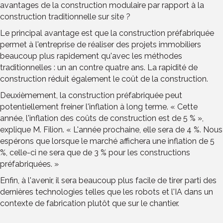
avantages de la construction modulaire par rapport à la
construction traditionnelle sur site ?
Le principal avantage est que la construction préfabriquée
permet à l'entreprise de réaliser des projets immobiliers
beaucoup plus rapidement qu'avec les méthodes
traditionnelles : un an contre quatre ans. La rapidité de
construction réduit également le coût de la construction.
Deuxièmement, la construction préfabriquée peut
potentiellement freiner l'inflation à long terme. « Cette
année, l'inflation des coûts de construction est de 5 % »,
explique M. Filion. « L'année prochaine, elle sera de 4 %. Nous
espérons que lorsque le marché affichera une inflation de 5
%, celle-ci ne sera que de 3 % pour les constructions
préfabriquées. »
Enfin, à l'avenir, il sera beaucoup plus facile de tirer parti des
dernières technologies telles que les robots et l'IA dans un
contexte de fabrication plutôt que sur le chantier.