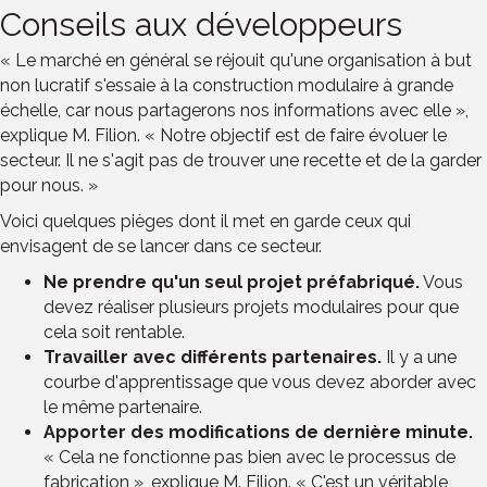
Conseils aux développeurs
« Le marché en général se réjouit qu'une organisation à but
non lucratif s'essaie à la construction modulaire à grande
échelle, car nous partagerons nos informations avec elle »,
explique M. Filion. « Notre objectif est de faire évoluer le
secteur. Il ne s'agit pas de trouver une recette et de la garder
pour nous. »
Voici quelques pièges dont il met en garde ceux qui
envisagent de se lancer dans ce secteur.
Ne prendre qu'un seul projet préfabriqué.
Vous
devez réaliser plusieurs projets modulaires pour que
cela soit rentable.
Travailler avec différents partenaires.
Il y a une
courbe d'apprentissage que vous devez aborder avec
le même partenaire.
Apporter des modifications de dernière minute.
« Cela ne fonctionne pas bien avec le processus de
fabrication », explique M. Filion. « C'est un véritable