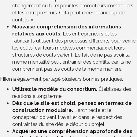
changement culturel pour les promoteurs immobiliers
et les entrepreneurs. Cela peut créer beaucoup de
conflits. »
Mauvaise compréhension des informations
relatives aux coûts.
Les entrepreneurs et les
fabricants utilisent des processus différents pour vérifier
les coûts, car leurs modèles commerciaux et leurs
structures de coûts varient. Le fait de ne pas avoir la
même mentalité peut entraîner des conflits, car ils ne
comprennent pas les coûts de la même manière.
Filion a également partagé plusieurs bonnes pratiques.
Utilisez le modèle du consortium.
Établissez des
relations à long terme.
Dès que le site est choisi, pensez en termes de
construction modulaire.
L'architecte et le
concepteur doivent travailler dans le respect des
contraintes du site dès le début du projet.
Acquérez une compréhension approfondie des