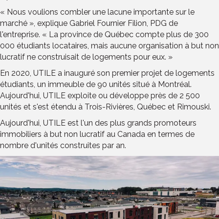
« Nous voulions combler une lacune importante sur le
marché », explique Gabriel Fournier Filion, PDG de
l'entreprise. « La province de Québec compte plus de 300
000 étudiants locataires, mais aucune organisation à but non
lucratif ne construisait de logements pour eux. »
En 2020, UTILE a inauguré son premier projet de logements
étudiants, un immeuble de 90 unités situé à Montréal.
Aujourd'hui, UTILE exploite ou développe près de 2 500
unités et s'est étendu à Trois-Rivières, Québec et Rimouski.
Aujourd'hui, UTILE est l'un des plus grands promoteurs
immobiliers à but non lucratif au Canada en termes de
nombre d'unités construites par an.