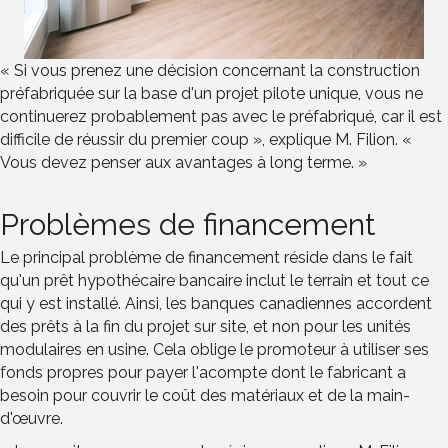
« Si vous prenez une décision concernant la construction
préfabriquée sur la base d'un projet pilote unique, vous ne
continuerez probablement pas avec le préfabriqué, car il est
difficile de réussir du premier coup », explique M. Filion. «
Vous devez penser aux avantages à long terme. »
Problèmes de financement
Le principal problème de financement réside dans le fait
qu'un prêt hypothécaire bancaire inclut le terrain et tout ce
qui y est installé. Ainsi, les banques canadiennes accordent
des prêts à la fin du projet sur site, et non pour les unités
modulaires en usine. Cela oblige le promoteur à utiliser ses
fonds propres pour payer l'acompte dont le fabricant a
besoin pour couvrir le coût des matériaux et de la main-
d'œuvre.