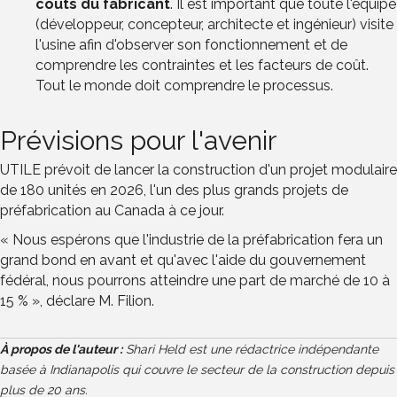
coûts du fabricant
. Il est important que toute l'équipe
(développeur, concepteur, architecte et ingénieur) visite
l'usine afin d'observer son fonctionnement et de
comprendre les contraintes et les facteurs de coût.
Tout le monde doit comprendre le processus.
Prévisions pour l'avenir
UTILE prévoit de lancer la construction d'un projet modulaire
de 180 unités en 2026, l'un des plus grands projets de
préfabrication au Canada à ce jour.
« Nous espérons que l'industrie de la préfabrication fera un
grand bond en avant et qu'avec l'aide du gouvernement
fédéral, nous pourrons atteindre une part de marché de 10 à
15 % », déclare M. Filion.
À propos de l'auteur :
Shari Held est une rédactrice indépendante
basée à Indianapolis qui couvre le secteur de la construction depuis
plus de 20 ans.