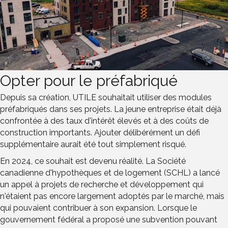
Opter pour le préfabriqué
Depuis sa création, UTILE souhaitait utiliser des modules
préfabriqués dans ses projets. La jeune entreprise était déjà
confrontée à des taux d'intérêt élevés et à des coûts de
construction importants. Ajouter délibérément un défi
supplémentaire aurait été tout simplement risqué.
En 2024, ce souhait est devenu réalité. La Société
canadienne d'hypothèques et de logement (SCHL) a lancé
un appel à projets de recherche et développement qui
n'étaient pas encore largement adoptés par le marché, mais
qui pouvaient contribuer à son expansion. Lorsque le
gouvernement fédéral a proposé une subvention pouvant