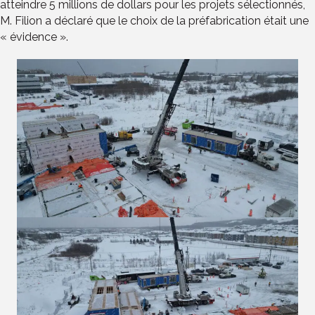
atteindre 5 millions de dollars pour les projets sélectionnés,
M. Filion a déclaré que le choix de la préfabrication était une
« évidence ».