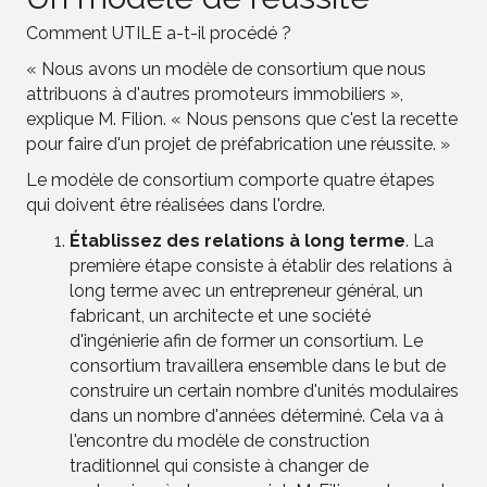
Comment UTILE a-t-il procédé ?
« Nous avons un modèle de consortium que nous
attribuons à d'autres promoteurs immobiliers »,
explique M. Filion. « Nous pensons que c'est la recette
pour faire d'un projet de préfabrication une réussite. »
Le modèle de consortium comporte quatre étapes
qui doivent être réalisées dans l'ordre.
Établissez des relations à long terme
. La
première étape consiste à établir des relations à
long terme avec un entrepreneur général, un
fabricant, un architecte et une société
d'ingénierie afin de former un consortium. Le
consortium travaillera ensemble dans le but de
construire un certain nombre d'unités modulaires
dans un nombre d'années déterminé. Cela va à
l'encontre du modèle de construction
traditionnel qui consiste à changer de