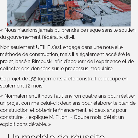
« Nous n'aurions jamais pu prendre ce risque sans le soutien
du gouvernement fédéral », dit-il.
Non seulement UTILE s'est engagé dans une nouvelle
méthode de construction, mais il a également accéléré le
projet, basé à Rimouski, afin d'acquérir de l'expérience et de
collecter des données sur le processus modulaire.
Ce projet de 155 logements a été construit et occupé en
seulement 12 mois.
« Normalement, il nous faut environ quatre ans pour réaliser
un projet comme celui-ci : deux ans pour élaborer le plan de
construction et obtenir le financement, et deux ans pour
construire », explique M. Filion. « Douze mois, c'était un
exploit considérable. »
Un modèle de réussite