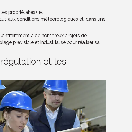
es propriétaires), et
 dus aux conditions météorologiques et, dans une
 Contrairement à de nombreux projets de
age prévisible et industrialisé pour réaliser sa
régulation et les