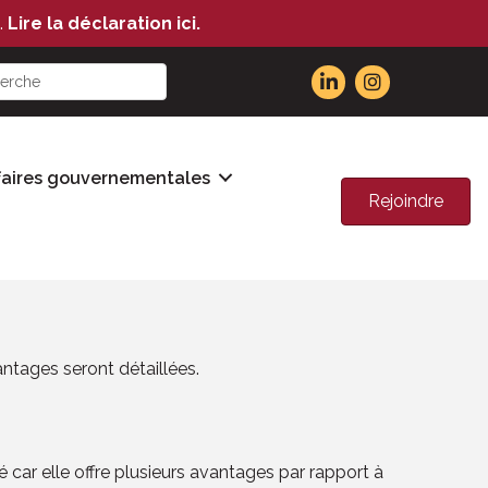
.
Lire la déclaration ici.
faires gouvernementales
Rejoindre
ntages seront détaillées.
car elle offre plusieurs avantages par rapport à