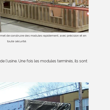
rmet de construire des modules rapidement, avec précision et en
toute sécurité.
e l'usine. Une fois les modules terminés, ils sont