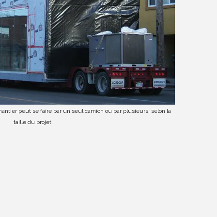
hantier peut se faire par un seul camion ou par plusieurs, selon la
taille du projet.