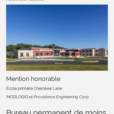
Mention honorable
École primaire Cherokee Lane
MODLOGIQ et Providence Engineering Corp.
Bureau permanent de moins