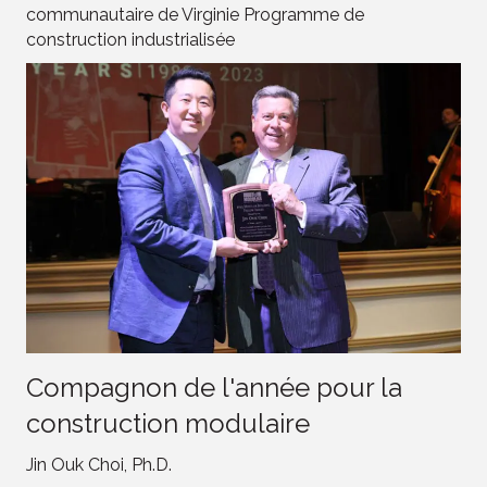
communautaire de Virginie Programme de
construction industrialisée
Compagnon de l'année pour la
construction modulaire
Jin Ouk Choi, Ph.D.