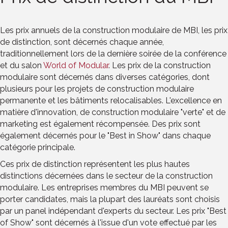
Les prix annuels de la construction modulaire de MBI, les prix
de distinction, sont décernés chaque année,
traditionnellement lors de la dernière soirée de la conférence
et du salon
World of Modular
. Les prix de la construction
modulaire sont décernés dans diverses catégories, dont
plusieurs pour les projets de construction modulaire
permanente et les bâtiments relocalisables. L'excellence en
matière d'innovation, de construction modulaire "verte" et de
marketing est également récompensée. Des prix sont
également décernés pour le "Best in Show" dans chaque
catégorie principale.
Ces prix de distinction représentent les plus hautes
distinctions décernées dans le secteur de la construction
modulaire. Les entreprises membres du MBI peuvent se
porter candidates, mais la plupart des lauréats sont choisis
par un panel indépendant d'experts du secteur. Les prix "Best
of Show" sont décernés à l'issue d'un vote effectué par les