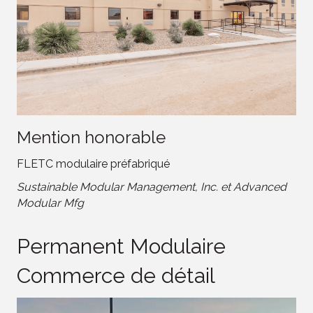
Mention honorable
FLETC modulaire préfabriqué
Sustainable Modular Management, Inc. et Advanced
Modular Mfg
Permanent Modulaire
Commerce de détail