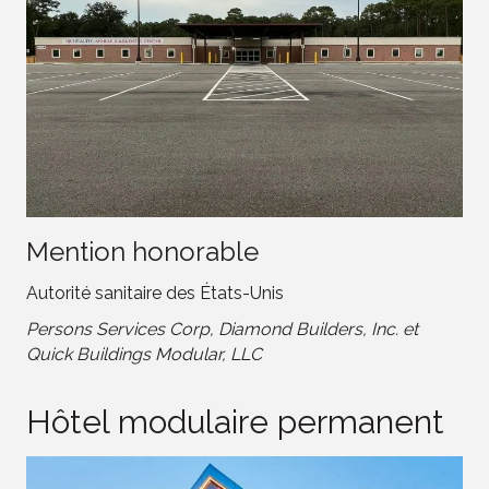
Mention honorable
Autorité sanitaire des États-Unis
Persons Services Corp, Diamond Builders, Inc. et
Quick Buildings Modular, LLC
Hôtel modulaire permanent