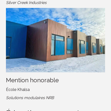
Silver Creek Industries
Mention honorable
École Khalsa
Solutions modulaires NRB