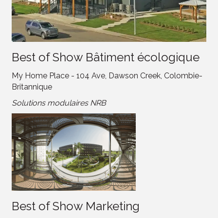
Best of Show Bâtiment écologique
My Home Place - 104 Ave, Dawson Creek, Colombie-
Britannique
Solutions modulaires NRB
Best of Show Marketing