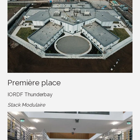
Première place
IORDF Thunderbay
Stack Modulaire