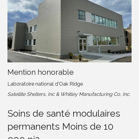
Mention honorable
Laboratoire national d'Oak Ridge
Satellite Shelters, Inc & Whitley Manufacturing Co, Inc.
Soins de santé modulaires
permanents Moins de 10