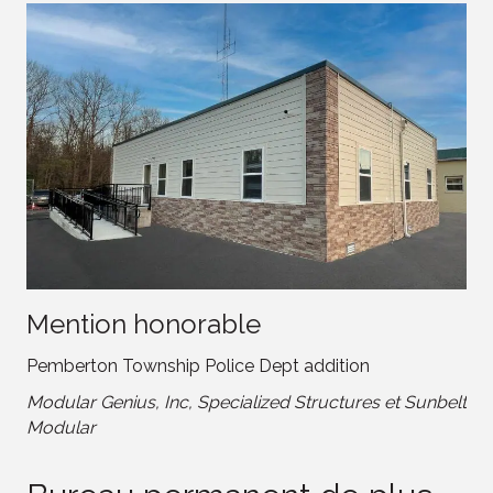
Mention honorable
Pemberton Township Police Dept addition
Modular Genius, Inc, Specialized Structures et Sunbelt
Modular