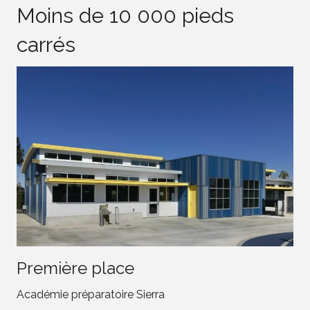
Moins de 10 000 pieds
carrés
Première place
Académie préparatoire Sierra