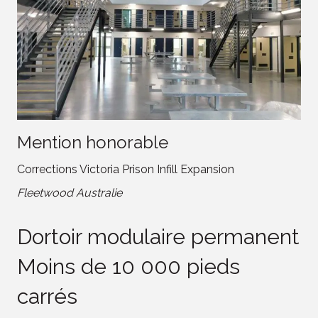
Mention honorable
Corrections Victoria Prison Infill Expansion
Fleetwood Australie
Dortoir modulaire permanent
Moins de 10 000 pieds
carrés