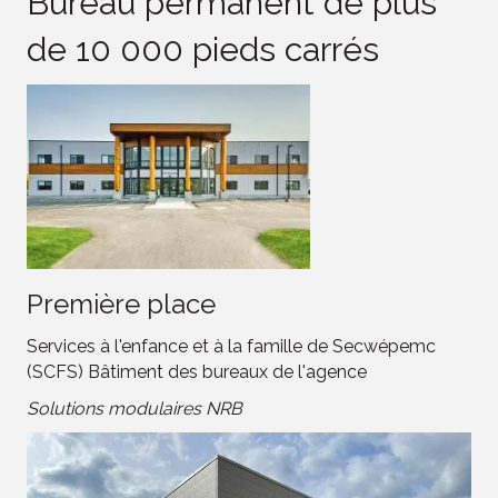
Bureau permanent de plus
de 10 000 pieds carrés
Première place
Services à l'enfance et à la famille de Secwépemc
(SCFS) Bâtiment des bureaux de l'agence
Solutions modulaires NRB