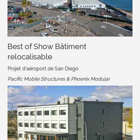
Best of Show Bâtiment
relocalisable
Projet d'aéroport de San Diego
Pacific Mobile Structures & Phoenix Modular