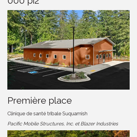
000 pi2
Première place
Clinique de santé tribale Suquamish
Pacific Mobile Structures, Inc. et Blazer Industries