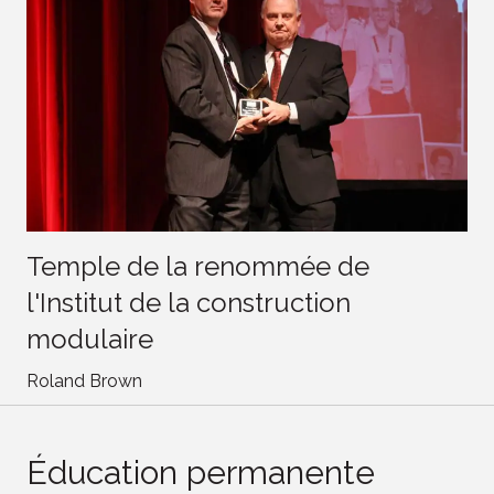
Temple de la renommée de
l'Institut de la construction
modulaire
Roland Brown
Éducation permanente