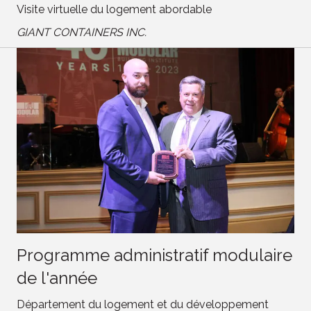
Visite virtuelle du logement abordable
GIANT CONTAINERS INC.
Programme administratif modulaire
de l'année
Département du logement et du développement