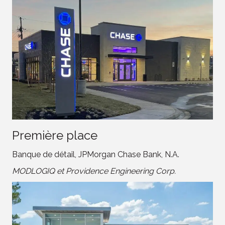
Première place
Banque de détail, JPMorgan Chase Bank, N.A.
MODLOGIQ et Providence Engineering Corp.