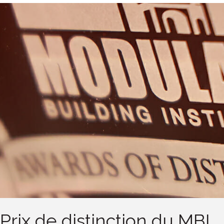
Prix de distinction du MBI