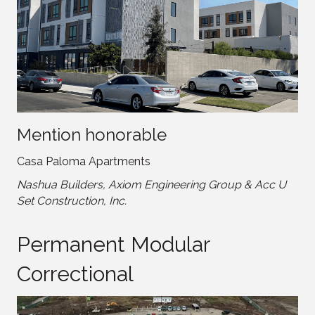
Mention honorable
Casa Paloma Apartments
Nashua Builders, Axiom Engineering Group & Acc U
Set Construction, Inc.
Permanent Modular
Correctional