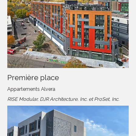
Première place
Appartements Alvera
RISE Modular, DJR Architecture, Inc. et ProSet, Inc.