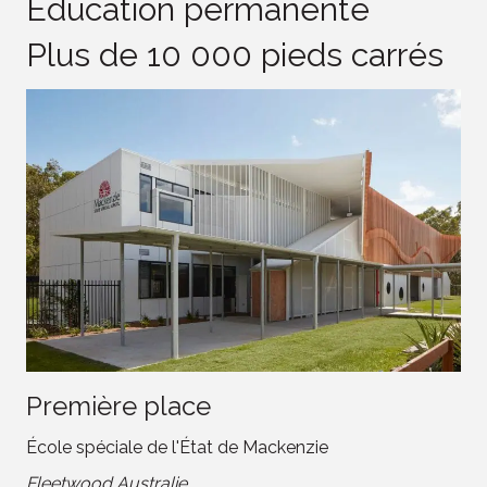
Éducation permanente
Plus de 10 000 pieds carrés
Première place
École spéciale de l'État de Mackenzie
Fleetwood Australie