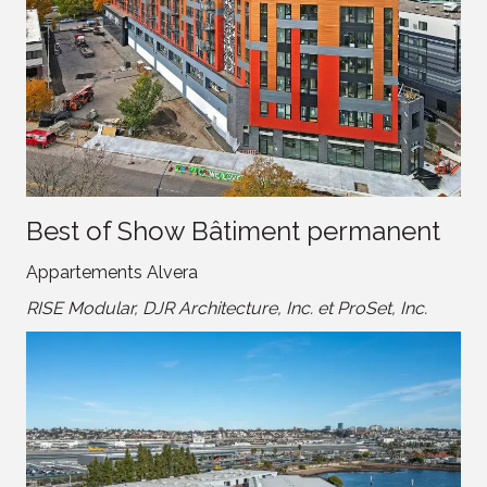
Best of Show Bâtiment permanent
Appartements Alvera
RISE Modular, DJR Architecture, Inc. et ProSet, Inc.