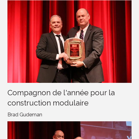
Compagnon de l'année pour la
construction modulaire
Brad Gudeman