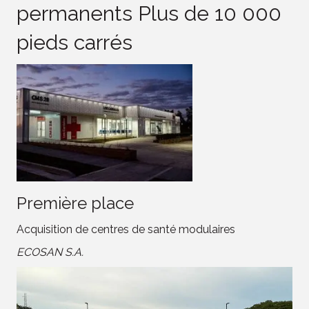
permanents Plus de 10 000
pieds carrés
Première place
Acquisition de centres de santé modulaires
ECOSAN S.A.