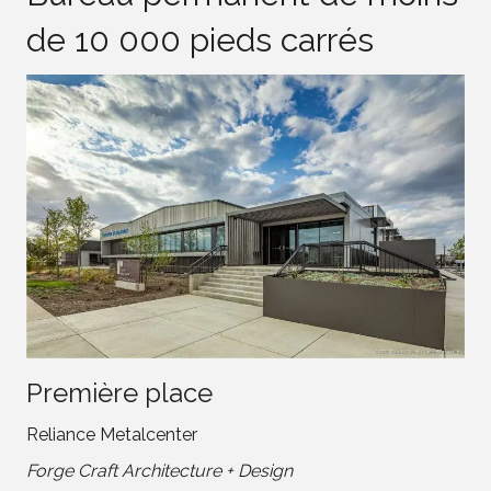
de 10 000 pieds carrés
Première place
Reliance Metalcenter
Forge Craft Architecture + Design