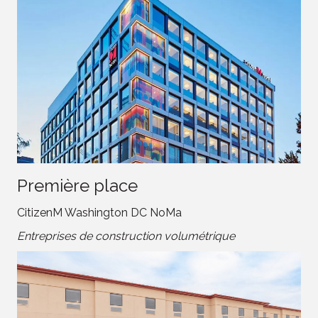
Première place
CitizenM Washington DC NoMa
Entreprises de construction volumétrique