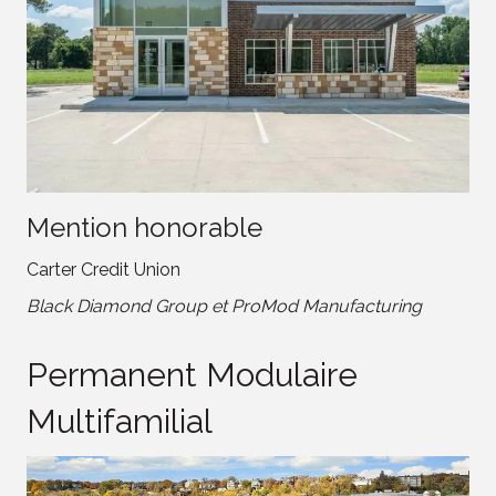
Mention honorable
Carter Credit Union
Black Diamond Group et ProMod Manufacturing
Permanent Modulaire
Multifamilial