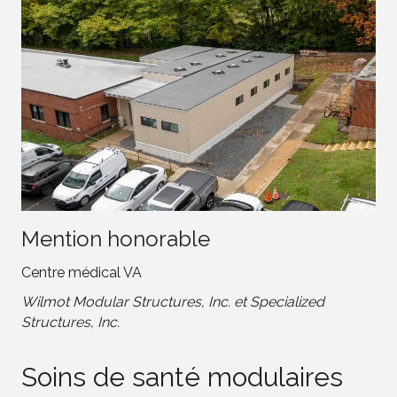
Mention honorable
Centre médical VA
Wilmot Modular Structures, Inc. et Specialized
Structures, Inc.
Soins de santé modulaires