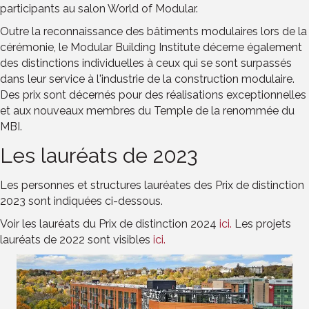
participants au salon World of Modular.
Outre la reconnaissance des bâtiments modulaires lors de la
cérémonie, le Modular Building Institute décerne également
des distinctions individuelles à ceux qui se sont surpassés
dans leur service à l'industrie de la construction modulaire.
Des prix sont décernés pour des réalisations exceptionnelles
et aux nouveaux membres du Temple de la renommée du
MBI.
Les lauréats de 2023
Les personnes et structures lauréates des Prix de distinction
2023 sont indiquées ci-dessous.
Voir les lauréats du Prix de distinction 2024
ici.
Les projets
lauréats de 2022 sont visibles
ici.