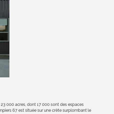
e 23 000 acres, dont 17 000 sont des espaces
piers 67 est située sur une crête surplombant le