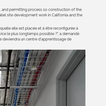
, and permitting process so construction of the
llel site development work in California and the
uelle elle est placée et à être reconfigurée à
ice le plus longtemps possible ?", a demandé
le deviendra un centre d'apprentissage de