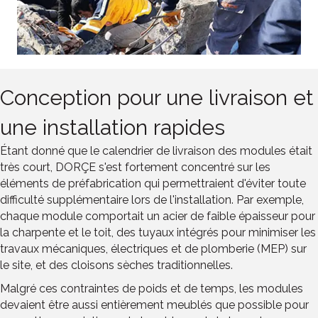
Conception pour une livraison et
une installation rapides
Étant donné que le calendrier de livraison des modules était
très court, DORÇE s'est fortement concentré sur les
éléments de préfabrication qui permettraient d'éviter toute
difficulté supplémentaire lors de l'installation. Par exemple,
chaque module comportait un acier de faible épaisseur pour
la charpente et le toit, des tuyaux intégrés pour minimiser les
travaux mécaniques, électriques et de plomberie (MEP) sur
le site, et des cloisons sèches traditionnelles.
Malgré ces contraintes de poids et de temps, les modules
devaient être aussi entièrement meublés que possible pour