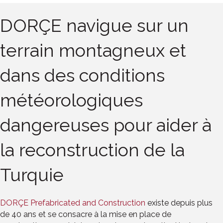
DORÇE navigue sur un
terrain montagneux et
dans des conditions
météorologiques
dangereuses pour aider à
la reconstruction de la
Turquie
DORÇE Prefabricated and Construction
existe depuis plus
de 40 ans et se consacre à la mise en place de