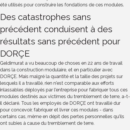
été utilisés pour construire les fondations de ces modules.
Des catastrophes sans
précédent conduisent à des
résultats sans précédent pour
DORÇE
Geldimurat a vu beaucoup de choses en 22 ans de travail
dans la construction modulaire, et en particulier avec
DORÇE. Mais malgré la quantité et la taille des projets sur
lesquels il a travaillé, rien n'est comparable aux efforts
inlassables déployés par l'entreprise pour fabriquer tous ces
modules destinés aux victimes du tremblement de terre, a-t-
il déclaré. Tous les employés de DORÇE ont travaillé dur
pour concevoir, fabriquer et livrer ces modules - dans
certains cas, même en dépit des pertes personnelles qu'ils
ont subies à cause du tremblement de terre.