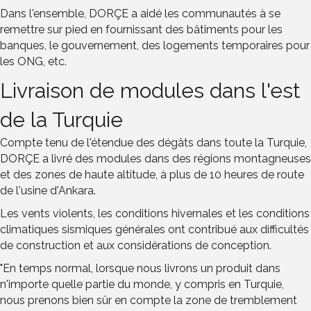
Dans l'ensemble, DORÇE a aidé les communautés à se
remettre sur pied en fournissant des bâtiments pour les
banques, le gouvernement, des logements temporaires pour
les ONG, etc.
Livraison de modules dans l'est
de la Turquie
Compte tenu de l'étendue des dégâts dans toute la Turquie,
DORÇE a livré des modules dans des régions montagneuses
et des zones de haute altitude, à plus de 10 heures de route
de l'usine d'Ankara.
Les vents violents, les conditions hivernales et les conditions
climatiques sismiques générales ont contribué aux difficultés
de construction et aux considérations de conception.
"En temps normal, lorsque nous livrons un produit dans
n'importe quelle partie du monde, y compris en Turquie,
nous prenons bien sûr en compte la zone de tremblement