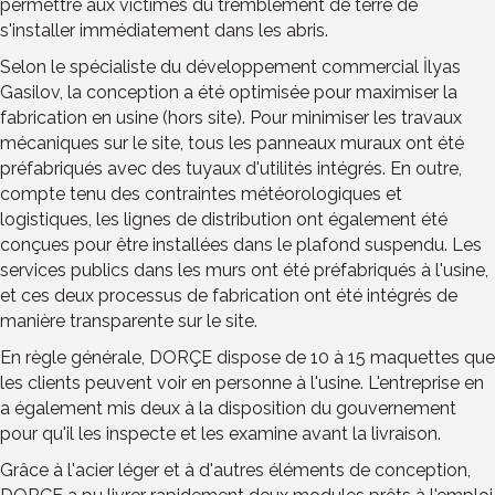
permettre aux victimes du tremblement de terre de
s'installer immédiatement dans les abris.
Selon le spécialiste du développement commercial İlyas
Gasilov, la conception a été optimisée pour maximiser la
fabrication en usine (hors site). Pour minimiser les travaux
mécaniques sur le site, tous les panneaux muraux ont été
préfabriqués avec des tuyaux d'utilités intégrés. En outre,
compte tenu des contraintes météorologiques et
logistiques, les lignes de distribution ont également été
conçues pour être installées dans le plafond suspendu. Les
services publics dans les murs ont été préfabriqués à l'usine,
et ces deux processus de fabrication ont été intégrés de
manière transparente sur le site.
En règle générale, DORÇE dispose de 10 à 15 maquettes que
les clients peuvent voir en personne à l'usine. L'entreprise en
a également mis deux à la disposition du gouvernement
pour qu'il les inspecte et les examine avant la livraison.
Grâce à l'acier léger et à d'autres éléments de conception,