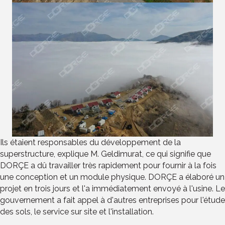
Ils étaient responsables du développement de la
superstructure, explique M. Geldimurat, ce qui signifie que
DORÇE a dû travailler très rapidement pour fournir à la fois
une conception et un module physique. DORÇE a élaboré un
projet en trois jours et l'a immédiatement envoyé à l'usine. Le
gouvernement a fait appel à d'autres entreprises pour l'étude
des sols, le service sur site et l'installation.