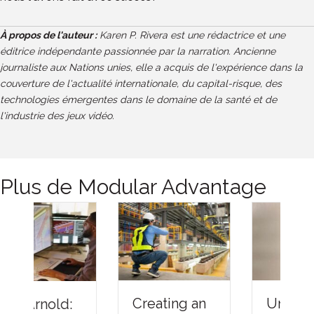
À propos de l'auteur :
Karen P. Rivera est une rédactrice et une
éditrice indépendante passionnée par la narration. Ancienne
journaliste aux Nations unies, elle a acquis de l'expérience dans la
couverture de l'actualité internationale, du capital-risque, des
technologies émergentes dans le domaine de la santé et de
l'industrie des jeux vidéo.
Plus de Modular Advantage
Understandi
Creating an