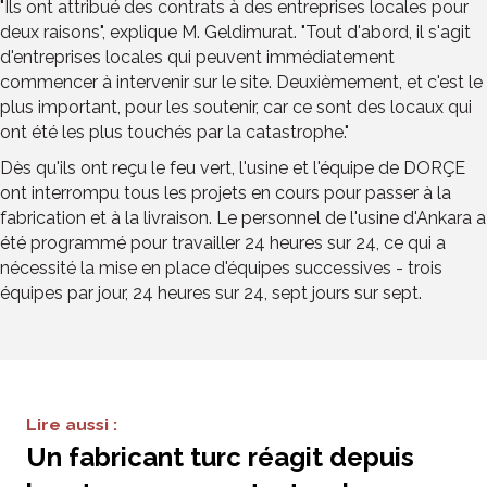
"Ils ont attribué des contrats à des entreprises locales pour
deux raisons", explique M. Geldimurat. "Tout d'abord, il s'agit
d'entreprises locales qui peuvent immédiatement
commencer à intervenir sur le site. Deuxièmement, et c'est le
plus important, pour les soutenir, car ce sont des locaux qui
ont été les plus touchés par la catastrophe."
Dès qu'ils ont reçu le feu vert, l'usine et l'équipe de DORÇE
ont interrompu tous les projets en cours pour passer à la
fabrication et à la livraison. Le personnel de l'usine d'Ankara a
été programmé pour travailler 24 heures sur 24, ce qui a
nécessité la mise en place d'équipes successives - trois
équipes par jour, 24 heures sur 24, sept jours sur sept.
Lire aussi :
Un fabricant turc réagit depuis