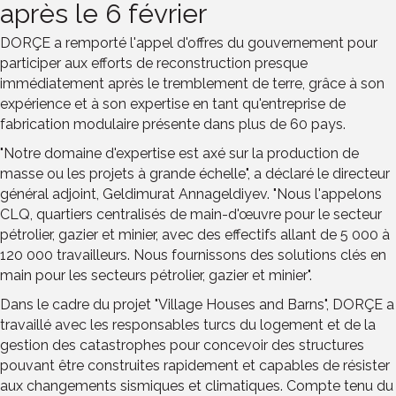
après le 6 février
DORÇE a remporté l'appel d'offres du gouvernement pour
participer aux efforts de reconstruction presque
immédiatement après le tremblement de terre, grâce à son
expérience et à son expertise en tant qu'entreprise de
fabrication modulaire présente dans plus de 60 pays.
"Notre domaine d'expertise est axé sur la production de
masse ou les projets à grande échelle", a déclaré le directeur
général adjoint, Geldimurat Annageldiyev. "Nous l'appelons
CLQ, quartiers centralisés de main-d'œuvre pour le secteur
pétrolier, gazier et minier, avec des effectifs allant de 5 000 à
120 000 travailleurs. Nous fournissons des solutions clés en
main pour les secteurs pétrolier, gazier et minier".
Dans le cadre du projet "Village Houses and Barns", DORÇE a
travaillé avec les responsables turcs du logement et de la
gestion des catastrophes pour concevoir des structures
pouvant être construites rapidement et capables de résister
aux changements sismiques et climatiques. Compte tenu du