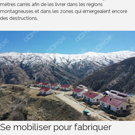
mètres carrés afin de les livrer dans les régions
montagneuses et dans les zones qui émergeaient encore
des destructions.
Se mobiliser pour fabriquer