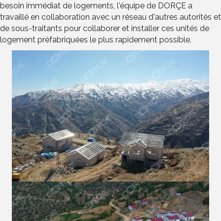
besoin immédiat de logements, l'équipe de DORÇE a
travaillé en collaboration avec un réseau d'autres autorités et
de sous-traitants pour collaborer et installer ces unités de
logement préfabriquées le plus rapidement possible.