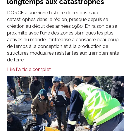
longtemps aux catastrophes
DORCE a une riche histoire de réponse aux
catastrophes dans la région, presque depuis sa
création au début des années 1980. En raison de sa
proximité avec l'une des zones sismiques les plus
actives au monde, l'entreprise a consacré beaucoup
de temps à la conception et à la production de
structures modulaires résistantes aux tremblements
de terre.
Lire l'article complet