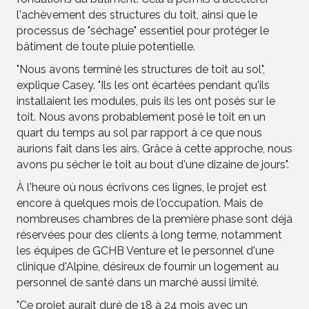
l'achèvement des structures du toit, ainsi que le
processus de "séchage" essentiel pour protéger le
bâtiment de toute pluie potentielle.
"Nous avons terminé les structures de toit au sol",
explique Casey. "Ils les ont écartées pendant qu'ils
installaient les modules, puis ils les ont posés sur le
toit. Nous avons probablement posé le toit en un
quart du temps au sol par rapport à ce que nous
aurions fait dans les airs. Grâce à cette approche, nous
avons pu sécher le toit au bout d'une dizaine de jours".
À l'heure où nous écrivons ces lignes, le projet est
encore à quelques mois de l'occupation. Mais de
nombreuses chambres de la première phase sont déjà
réservées pour des clients à long terme, notamment
les équipes de GCHB Venture et le personnel d'une
clinique d'Alpine, désireux de fournir un logement au
personnel de santé dans un marché aussi limité.
"Ce projet aurait duré de 18 à 24 mois avec un