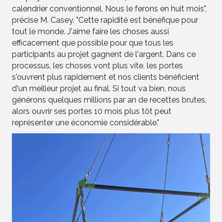
calendrier conventionnel. Nous le ferons en huit mois",
précise M. Casey. "Cette rapidité est bénéfique pour
tout le monde. J'aime faire les choses aussi
efficacement que possible pour que tous les
participants au projet gagnent de l'argent. Dans ce
processus, les choses vont plus vite, les portes
s'ouvrent plus rapidement et nos clients bénéficient
d'un meilleur projet au final. Si tout va bien, nous
générons quelques millions par an de recettes brutes,
alors ouvrir ses portes 10 mois plus tôt peut
représenter une économie considérable."