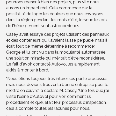
pourrons mener à bien des projets, plus vite nous
aurons un impact réel. Cela commence par la
possibilité de loger les équipes que nous envoyons
dans la région pendant les mois d'été, lorsque les prix
de l'hébergement sont astronomiques.
Casey avait essayé des projets utilisant des panneaux
et des conteneurs qui l'avaient laissé perplexe, mais il
était tout de même déterminé à recommencer.
George et lui ont vu dans la modularité automatisée
une solution miracle qui méritait d'être reconsidérée.
Le fait d'avoir contacté Autovol les a rapidement
aidés à monter à bord.
"Nous étions toujours très intéressés par le processus,
mais nous devions trouver la bonne entreprise pour le
mettre en œuvre", a déclaré M. Casey. "Une fois que j'ai
visité l'usine d'Autovol pour voir comment ils
procédaient et quel était leur processus d'inspection,
cela a comblé toutes les lacunes pour nous.