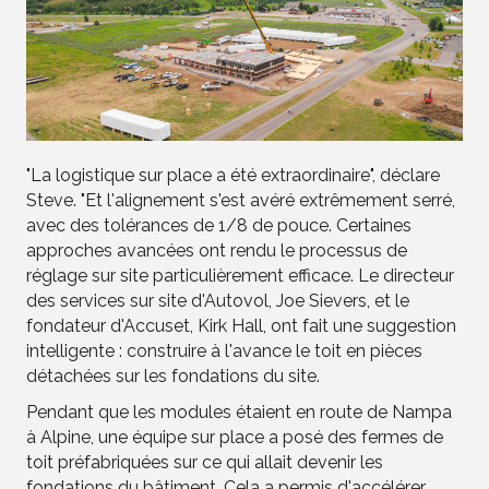
"La logistique sur place a été extraordinaire", déclare
Steve. "Et l'alignement s'est avéré extrêmement serré,
avec des tolérances de 1/8 de pouce. Certaines
approches avancées ont rendu le processus de
réglage sur site particulièrement efficace. Le directeur
des services sur site d'Autovol, Joe Sievers, et le
fondateur d'Accuset, Kirk Hall, ont fait une suggestion
intelligente : construire à l'avance le toit en pièces
détachées sur les fondations du site.
Pendant que les modules étaient en route de Nampa
à Alpine, une équipe sur place a posé des fermes de
toit préfabriquées sur ce qui allait devenir les
fondations du bâtiment. Cela a permis d'accélérer