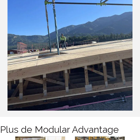
Plus de Modular Advantage