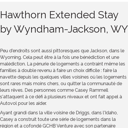
Hawthorn Extended Stay
by Wyndham-Jackson, WY
Peu d'endroits sont aussi pittoresques que Jackson, dans le
Wyoming. Cela peut être à la fois une bénédiction et une
malédiction. La pénurie de logements a contraint même les
familles à double revenu à faire un choix difficile : faire la
navette depuis les quelques villes voisines où les logements
sont rares mais moins chers, ou quitter la communauté de
leurs rêves. Des personnes comme Casey Rammell
s'attaquent à ce défi à plusieurs niveaux et ont fait appel à
Autovol pour les aider.
Ayant grandi dans la ville voisine de Driggs, dans l'Idaho,
Casey a construit toute une série de logements dans la
région et a cofondé GCHB Venture avec son partenaire