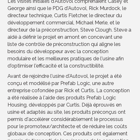
Les visites initiales d'Autovol comprenaient Casey et
George ainsi que le PDG d'Autovol, Rick Murdock, le
directeur technique, Curtis Fletcher, le directeur du
développement commercial, Michael Merle, et le
directeur de la préconstruction, Steve Clough. Steve a
aidé à définir le projet en amont en concevant une
liste de contrôle de préconstruction qui aligne les
besoins du développeur avec la conception
modulaire et les meilleures pratiques de l'usine afin
d'optimiser l'efficacité et la constructibilité.
Avant de rejoindre l'usine d'Autovol, le projet a été
conçu et modélisé par Prefab Logic, une autre
entreprise cofondée par Rick et Curtis. La conception
a été réalisée à l'aide des produits Prefab Logic
Housing, développés par Curtis. Déjà éprouvés en
usine et adaptés au site, les produits préconçus ont
permis d'accélérer considérablement le processus
pour le promoteur/architecte et de réduire les coûts
globaux de conception. Ces produits ont également