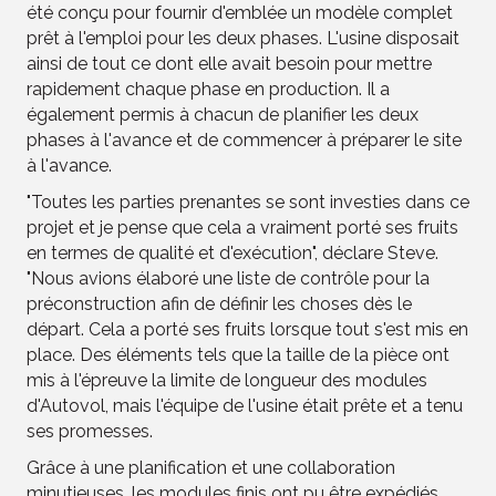
été conçu pour fournir d'emblée un modèle complet
prêt à l'emploi pour les deux phases. L'usine disposait
ainsi de tout ce dont elle avait besoin pour mettre
rapidement chaque phase en production. Il a
également permis à chacun de planifier les deux
phases à l'avance et de commencer à préparer le site
à l'avance.
"Toutes les parties prenantes se sont investies dans ce
projet et je pense que cela a vraiment porté ses fruits
en termes de qualité et d'exécution", déclare Steve.
"Nous avions élaboré une liste de contrôle pour la
préconstruction afin de définir les choses dès le
départ. Cela a porté ses fruits lorsque tout s'est mis en
place. Des éléments tels que la taille de la pièce ont
mis à l'épreuve la limite de longueur des modules
d'Autovol, mais l'équipe de l'usine était prête et a tenu
ses promesses.
Grâce à une planification et une collaboration
minutieuses, les modules finis ont pu être expédiés