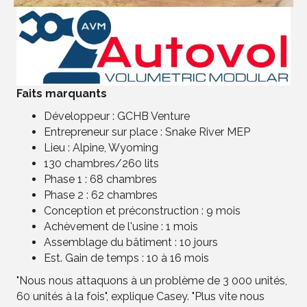
Faits marquants
Développeur : GCHB Venture
Entrepreneur sur place : Snake River MEP
Lieu : Alpine, Wyoming
130 chambres/260 lits
Phase 1 : 68 chambres
Phase 2 : 62 chambres
Conception et préconstruction : 9 mois
Achèvement de l'usine : 1 mois
Assemblage du bâtiment : 10 jours
Est. Gain de temps : 10 à 16 mois
"Nous nous attaquons à un problème de 3 000 unités,
60 unités à la fois", explique Casey. "Plus vite nous