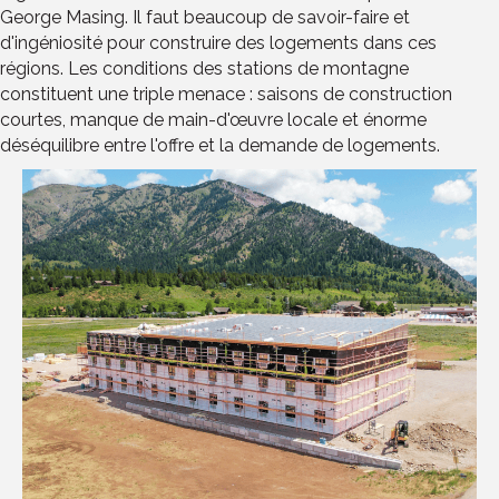
George Masing. Il faut beaucoup de savoir-faire et
d'ingéniosité pour construire des logements dans ces
régions. Les conditions des stations de montagne
constituent une triple menace : saisons de construction
courtes, manque de main-d'œuvre locale et énorme
déséquilibre entre l'offre et la demande de logements.