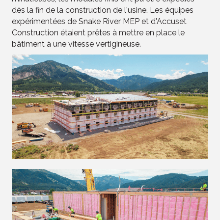
dès la fin de la construction de l'usine. Les équipes
expérimentées de Snake River MEP et d'Accuset
Construction étaient prêtes à mettre en place le
bâtiment à une vitesse vertigineuse.