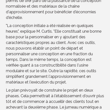
permis de tirer parti de la puissance de la conception
normalisée et des matériaux de la chaîne
d'approvisionnement pour bénéficier d'économies
d'échelle.
"La conception initiale a été réalisée en quelques
heures", explique M. Curtis. "Elle constituait une bonne
base pour la personnaliser en y ajoutant des
caractéristiques propres au client. Avec ces outils,
nous pouvons établir un point de départ et
personnaliser une conception en une fraction du
temps. Dans le même temps, la conception est
vérifiée quant à sa constructibilité dans l'usine
modulaire et sur le site. Outre la rapidité, ces outils
simplifient grandement l'approvisionnement en
matériaux et l'exécution du projet.
Le plan prévoyait de construire le projet en deux
phases. Cela permettrait à l'établissement d'ouvrir plus
tôt et de commencer à accueillir des clients tout en
achevant la deuxième phase. Le jumeau numérique a