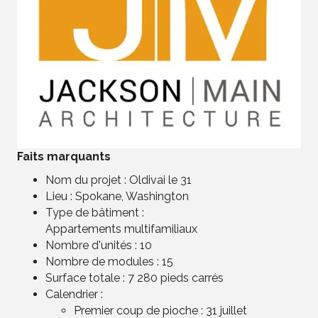
Faits marquants
Nom du projet : Oldivai le 31
Lieu : Spokane, Washington
Type de bâtiment :
Appartements multifamiliaux
Nombre d'unités : 10
Nombre de modules : 15
Surface totale : 7 280 pieds carrés
Calendrier :
Premier coup de pioche : 31 juillet