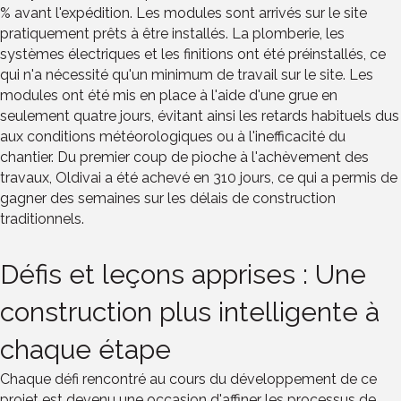
% avant l'expédition. Les modules sont arrivés sur le site
pratiquement prêts à être installés. La plomberie, les
systèmes électriques et les finitions ont été préinstallés, ce
qui n'a nécessité qu'un minimum de travail sur le site. Les
modules ont été mis en place à l'aide d'une grue en
seulement quatre jours, évitant ainsi les retards habituels dus
aux conditions météorologiques ou à l'inefficacité du
chantier. Du premier coup de pioche à l'achèvement des
travaux, Oldivai a été achevé en 310 jours, ce qui a permis de
gagner des semaines sur les délais de construction
traditionnels.
Défis et leçons apprises : Une
construction plus intelligente à
chaque étape
Chaque défi rencontré au cours du développement de ce
projet est devenu une occasion d'affiner les processus de