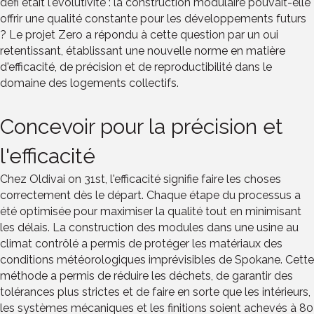
défi était l'évolutivité : la construction modulaire pouvait-elle
offrir une qualité constante pour les développements futurs
? Le projet Zero a répondu à cette question par un oui
retentissant, établissant une nouvelle norme en matière
d'efficacité, de précision et de reproductibilité dans le
domaine des logements collectifs.
Concevoir pour la précision et
l'efficacité
Chez Oldivai on 31st, l'efficacité signifie faire les choses
correctement dès le départ. Chaque étape du processus a
été optimisée pour maximiser la qualité tout en minimisant
les délais. La construction des modules dans une usine au
climat contrôlé a permis de protéger les matériaux des
conditions météorologiques imprévisibles de Spokane. Cette
méthode a permis de réduire les déchets, de garantir des
tolérances plus strictes et de faire en sorte que les intérieurs,
les systèmes mécaniques et les finitions soient achevés à 80