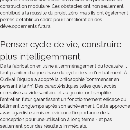
construction modulaire. Ces obstacles ont non seulement
contribué à la réussite du projet zéro, mais ils ont également
permis d'établir un cadre pour l'amélioration des
développements futurs.
Penser cycle de vie, construire
plus intelligemment
De la fabrication en usine à l'emménagement du locataire, il
faut planifier chaque phase du cycle de vie d'un bâtiment. À
Oldivai, l'équipe a adopté la philosophie "commencer en
pensant à la fin". Des caractéristiques telles que l'accès
normalisé au vide sanitaire et au grenier ont simplifié
l'entretien futur, garantissant un fonctionnement efficace du
bâtiment longtemps après son achèvement. Cette approche
avant-gardiste a mis en évidence l'importance de la
conception pour une utilisation à long terme - et pas
seulement pour des résultats immédiats.