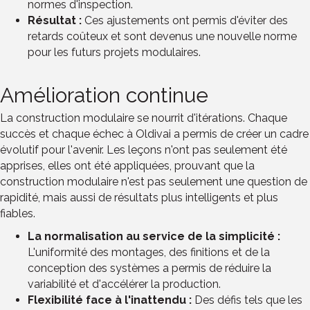
normes d'inspection.
Résultat :
Ces ajustements ont permis d'éviter des
retards coûteux et sont devenus une nouvelle norme
pour les futurs projets modulaires.
Amélioration continue
La construction modulaire se nourrit d'itérations. Chaque
succès et chaque échec à Oldivai a permis de créer un cadre
évolutif pour l'avenir. Les leçons n'ont pas seulement été
apprises, elles ont été appliquées, prouvant que la
construction modulaire n'est pas seulement une question de
rapidité, mais aussi de résultats plus intelligents et plus
fiables.
La normalisation au service de la simplicité :
L'uniformité des montages, des finitions et de la
conception des systèmes a permis de réduire la
variabilité et d'accélérer la production.
Flexibilité face à l'inattendu :
Des défis tels que les