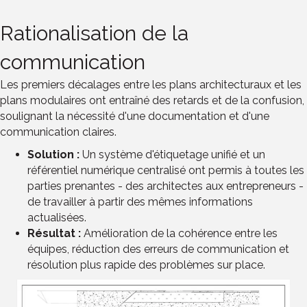
Rationalisation de la
communication
Les premiers décalages entre les plans architecturaux et les
plans modulaires ont entraîné des retards et de la confusion,
soulignant la nécessité d'une documentation et d'une
communication claires.
Solution :
Un système d'étiquetage unifié et un
référentiel numérique centralisé ont permis à toutes les
parties prenantes - des architectes aux entrepreneurs -
de travailler à partir des mêmes informations
actualisées.
Résultat :
Amélioration de la cohérence entre les
équipes, réduction des erreurs de communication et
résolution plus rapide des problèmes sur place.