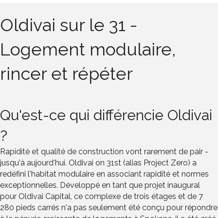
Oldivai sur le 31 -
Logement modulaire,
rincer et répéter
Qu'est-ce qui différencie Oldivai
?
Rapidité et qualité de construction vont rarement de pair -
jusqu'à aujourd'hui. Oldivai on 31st (alias Project Zero) a
redéfini l'habitat modulaire en associant rapidité et normes
exceptionnelles. Développé en tant que projet inaugural
pour Oldivai Capital, ce complexe de trois étages et de 7
280 pieds carrés n'a pas seulement été conçu pour répondre