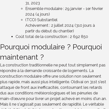
31, 2023
Ensemble modulaire : 29 janvier - 1er février
2024 (4 jours)
(TCO) Substantiel
Achèvement : 2 juillet 2024 (310 jours à
partir du début du chantier)
Coût total de la construction : 2 692 850
Pourquoi modulaire ? Pourquoi
maintenant ?
La construction traditionnelle ne peut tout simplement pas
répondre à la demande croissante de logements. La
construction modulaire offre une solution non seulement
plus rapide, mais aussi plus intelligente. Oldivai on 31st s'est
attaqué de front aux inefficacités, contournant les retards
dus aux conditions météorologiques et les pénuries de
main-d'œuvre pour livrer un projet achevé en moins d'un an.
Mais il ne s'agissait pas seulement de rapidité. Le véritable