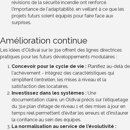
révisions de la sécurité incendie ont renforcé
l'importance de l'adaptabilité, en veillant à ce que les
projets futurs soient équipés pour faire face aux
surprises.
Amélioration continue
Les idées d'Oldivai sur le 31e offrent des lignes directrices
pratiques pour les futurs développements modulaires :
Concevoir pour le cycle de vie :
Planifiez au-delà de
l'achèvement - intégrez des caractéristiques qui
simplifient l'entretien, les mises à niveau et la
satisfaction des locataires.
Investissez dans les systèmes :
Une
documentation claire, un Oldivai précis sur l'étiquetage
du 31e plan d'étage de niveau 1 et des mises à jour en
temps réel permettent d'éviter les erreurs et d'instaurer
la confiance au sein des équipes.
La normalisation au service de l'évolutivité :