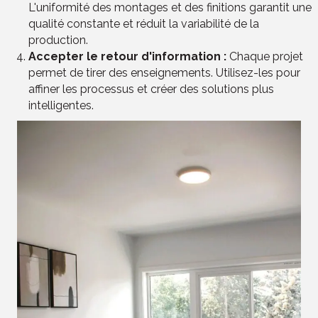
L'uniformité des montages et des finitions garantit une
qualité constante et réduit la variabilité de la
production.
Accepter le retour d'information :
Chaque projet
permet de tirer des enseignements. Utilisez-les pour
affiner les processus et créer des solutions plus
intelligentes.