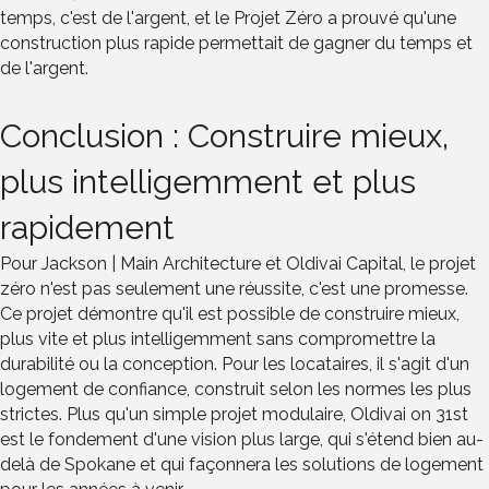
temps, c'est de l'argent, et le Projet Zéro a prouvé qu'une
construction plus rapide permettait de gagner du temps et
de l'argent.
Conclusion : Construire mieux,
plus intelligemment et plus
rapidement
Pour Jackson | Main Architecture et Oldivai Capital, le projet
zéro n'est pas seulement une réussite, c'est une promesse.
Ce projet démontre qu'il est possible de construire mieux,
plus vite et plus intelligemment sans compromettre la
durabilité ou la conception. Pour les locataires, il s'agit d'un
logement de confiance, construit selon les normes les plus
strictes. Plus qu'un simple projet modulaire, Oldivai on 31st
est le fondement d'une vision plus large, qui s'étend bien au-
delà de Spokane et qui façonnera les solutions de logement