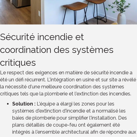
Sécurité incendie et
coordination des systèmes
critiques
Le respect des exigences en matière de sécurité incendie a
été un défi récurrent. L'intégration en usine et sur site a révélé
la nécessité d'une meilleure coordination des systèmes
critiques tels que la plomberie et l'extinction des incendies.
Solution :
L'équipe a élargi les zones pour les
systèmes d'extinction d'incendie et a normalisé les
baies de plomberie pour simplifier l'installation. Des
plans détaillés de coupe-feu ont également été
intégrés à l'ensemble architectural afin de répondre aux