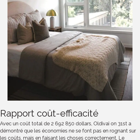
Rapport coût-efficacité
Avec un coût total de 2 692 850 dollars, Oldivai on 31st a
démontré que les économies ne se font pas en rognant sur
les coûts, mais en faisant les choses correctement. Le