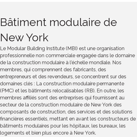
Bâtiment modulaire de
New York
Le Modular Building Institute (MBI) est une organisation
professionnelle non commerciale engagée dans le domaine
de la construction modulaire à l'échelle mondiale. Nos
membres, qui comprennent des fabricants, des
entrepreneurs et des revendeurs, se concentrent sur des
domaines clés : La construction modulaire permanente
(PMC) et les bâtiments relocalisables (RB). En outre, les
membres affiliés sont des entreprises qui fournissent au
secteur de la construction modulaire de New York des
composants de construction, des services et des solutions
financières essentiels, mettant en avant les constructeurs de
bâtiments modulaires pour les hôpitaux, les bureaux, les
logements et bien plus encore à New York.