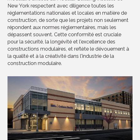
New York respectent avec diligence toutes les
réglementations nationales et locales en matière de
construction, de sorte que les projets non seulement
répondent aux normes réglementaires, mais les
dépassent souvent. Cette conformité est cruciale
pour la sécurité, la longévité et l'excellence des
constructions modulaires, et reflète le dévouement à
la qualité et à la créativité dans l'industrie de la
construction modulaire.