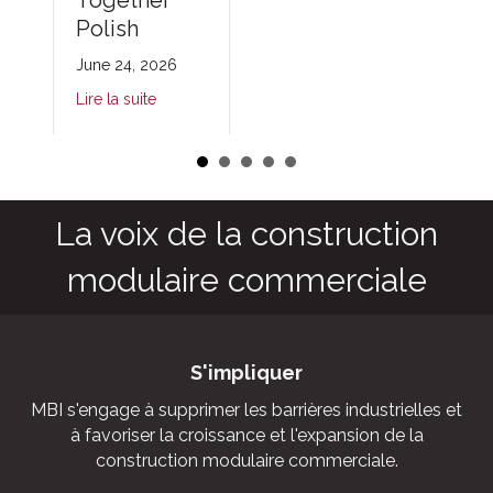
Together
Polish
June 24, 2026
Lire la suite
La voix de la construction
modulaire commerciale
S'impliquer
MBI s'engage à supprimer les barrières industrielles et
à favoriser la croissance et l'expansion de la
construction modulaire commerciale.