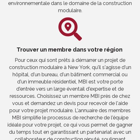
environnementale dans le domaine de la construction
modulaire.
Trouver un membre dans votre région
Pour ceux qui sont prêts à démarrer un projet de
construction modulaire à New York, qu'il s'agisse d'un
hôpital, d'un bureau, d'un bâtiment commercial ou
d'un immeuble résidentiel, MBI est votre porte
d'entrée vers un large éventail d'expertise et de
ressources. Choisissez un membre MBI près de chez
vous et demandez un devis pour recevoir de l'aide
pour votre projet modulaire. L'annuaire des membres
MBI simplifie le processus de recherche de l'équipe
idéale pour votre projet, ce qui vous permet de gagner
du temps tout en garantissant un partenariat avec un
collaborateur de construction réputé, soulignant