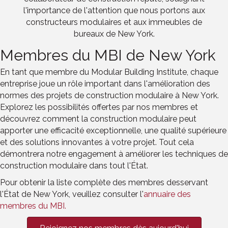
l'importance de l'attention que nous portons aux
constructeurs modulaires et aux immeubles de
bureaux de New York.
Membres du MBI de New York
En tant que membre du Modular Building Institute, chaque
entreprise joue un rôle important dans l'amélioration des
normes des projets de construction modulaire à New York.
Explorez les possibilités offertes par nos membres et
découvrez comment la construction modulaire peut
apporter une efficacité exceptionnelle, une qualité supérieure
et des solutions innovantes à votre projet. Tout cela
démontrera notre engagement à améliorer les techniques de
construction modulaire dans tout l'État.
Pour obtenir la liste complète des membres desservant
l'État de New York, veuillez consulter l'
annuaire des
membres du MBI.