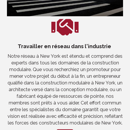
Travailler en réseau dans l'industrie
Notre réseau à New York est étendu et comprend des
experts dans tous les domaines de la construction
modulaire. Que vous recherchiez un promoteur pour
mener votre projet du début à la fin, un entrepreneur
qualifié dans la construction modulaire à New York, un
architecte versé dans la conception modulaire, ou un
fabricant équipé de ressources de pointe, nos
membres sont prêts à vous aider. Cet effort commun
entre les spécialistes du domaine garantit que votre
vision est réalisée avec efficacité et précision, reflétant
les forces des constructeurs modulaires de New York.