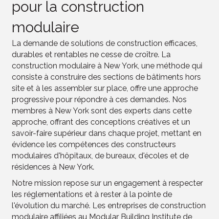
pour la construction
modulaire
La demande de solutions de construction efficaces,
durables et rentables ne cesse de croître. La
construction modulaire à New York, une méthode qui
consiste à construire des sections de bâtiments hors
site et à les assembler sur place, offre une approche
progressive pour répondre à ces demandes. Nos
membres à New York sont des experts dans cette
approche, offrant des conceptions créatives et un
savoir-faire supérieur dans chaque projet, mettant en
évidence les compétences des constructeurs
modulaires d'hôpitaux, de bureaux, d'écoles et de
résidences à New York.
Notre mission repose sur un engagement à respecter
les réglementations et à rester à la pointe de
l'évolution du marché. Les entreprises de construction
modulaire affiliées au Modular Building Institute de