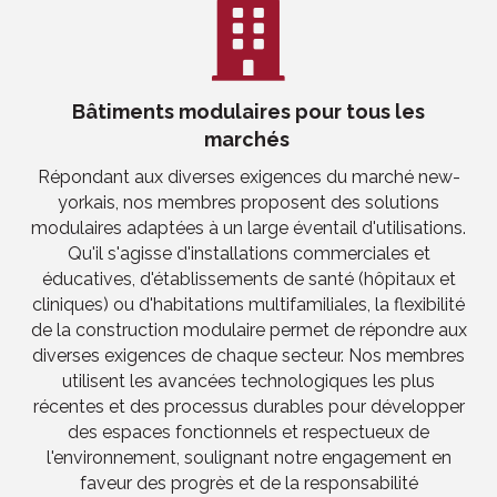
Bâtiments modulaires pour tous les
marchés
Répondant aux diverses exigences du marché new-
yorkais, nos membres proposent des solutions
modulaires adaptées à un large éventail d'utilisations.
Qu'il s'agisse d'installations commerciales et
éducatives, d'établissements de santé (hôpitaux et
cliniques) ou d'habitations multifamiliales, la flexibilité
de la construction modulaire permet de répondre aux
diverses exigences de chaque secteur. Nos membres
utilisent les avancées technologiques les plus
récentes et des processus durables pour développer
des espaces fonctionnels et respectueux de
l'environnement, soulignant notre engagement en
faveur des progrès et de la responsabilité