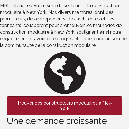
MBI défend le dynamisme du secteur de la construction
modulaire à New York. Nos divers membres, dont des
promoteurs, des entrepreneurs, des architectes et des
fabricants, collaborent pour promouvoir les méthodes de
construction modulaire à New York, soulignant ainsi notre
engagement à favoriser le progrès et l'excellence au sein de
la communauté de la construction modulaire.
Trouver des constructeurs modulaires à New
York
Une demande croissante