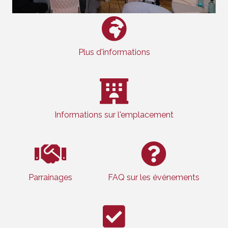
Plus d'informations
Informations sur l'emplacement
Parrainages
FAQ sur les événements