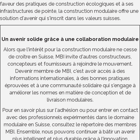
faveur des pratiques de construction écologiques et à ses
infrastructures de pointe, la construction modulaire offre une
solution d'avenir qui s'inscrit dans les valeurs suisses.
Un avenir solide grâce à une collaboration modulaire
Alors que l'intérêt pour la construction modulaire ne cesse
de croître en Suisse, MBI invite d'autres constructeurs,
concepteurs et fournisseurs à rejoindre le mouvement.
Devenir membre de MBI, c'est avoir accès à des
informations internationales, à des bonnes pratiques
éprouvées et à une communauté solidaire qui s'engage à
améliorer les normes en matière de conception et de
livraison modulaires.
Pour en savoir plus sur l'adhésion ou pour entrer en contact
avec des professionnels expérimentés dans le domaine
modulaire en Suisse, consultez le répertoire des membres
MBI. Ensemble, nous pouvons continuer à bâtir un avenir
plus intelligent et plus durable grâce à l'innovation