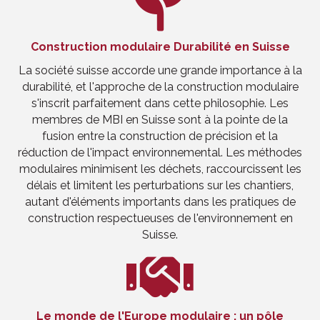
Construction modulaire Durabilité en Suisse
La société suisse accorde une grande importance à la
durabilité, et l'approche de la construction modulaire
s'inscrit parfaitement dans cette philosophie. Les
membres de MBI en Suisse sont à la pointe de la
fusion entre la construction de précision et la
réduction de l'impact environnemental. Les méthodes
modulaires minimisent les déchets, raccourcissent les
délais et limitent les perturbations sur les chantiers,
autant d'éléments importants dans les pratiques de
construction respectueuses de l'environnement en
Suisse.
Le monde de l'Europe modulaire : un pôle