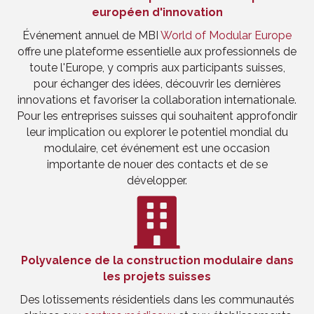
européen d'innovation
Événement annuel de MBI
World of Modular Europe
offre une plateforme essentielle aux professionnels de
toute l'Europe, y compris aux participants suisses,
pour échanger des idées, découvrir les dernières
innovations et favoriser la collaboration internationale.
Pour les entreprises suisses qui souhaitent approfondir
leur implication ou explorer le potentiel mondial du
modulaire, cet événement est une occasion
importante de nouer des contacts et de se
développer.
Polyvalence de la construction modulaire dans
les projets suisses
Des lotissements résidentiels dans les communautés