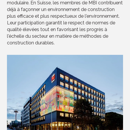
modulaire. En Suisse, les membres de MBI contribuent
déjà à façonner un environnement de construction
plus efficace et plus respectueux de l'environnement.
Leur participation garantit le respect de normes de
qualité élevées tout en favorisant les progrès à
l'échelle du secteur en matière de méthodes de
construction durables.