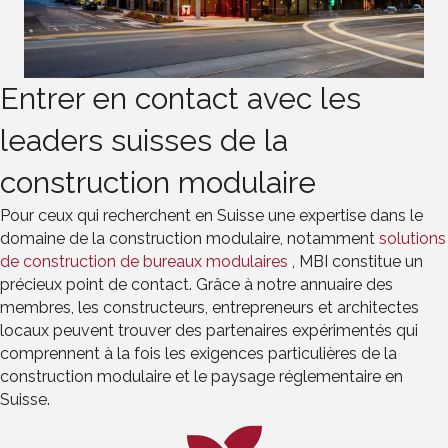
Entrer en contact avec les
leaders suisses de la
construction modulaire
Pour ceux qui recherchent en Suisse une expertise dans le
domaine de la construction modulaire, notamment
solutions
de construction de bureaux modulaires
, MBI constitue un
précieux point de contact. Grâce à notre annuaire des
membres, les constructeurs, entrepreneurs et architectes
locaux peuvent trouver des partenaires expérimentés qui
comprennent à la fois les exigences particulières de la
construction modulaire et le paysage réglementaire en
Suisse.