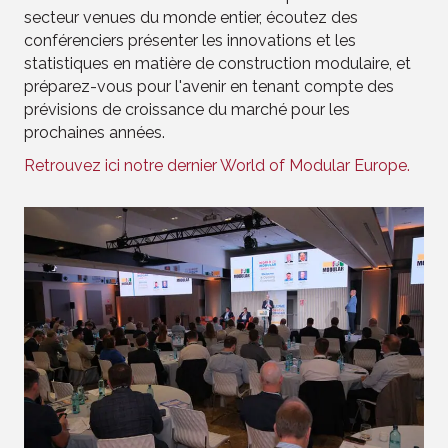
secteur venues du monde entier, écoutez des
conférenciers présenter les innovations et les
statistiques en matière de construction modulaire, et
préparez-vous pour l'avenir en tenant compte des
prévisions de croissance du marché pour les
prochaines années.
Retrouvez ici notre dernier World of Modular Europe.