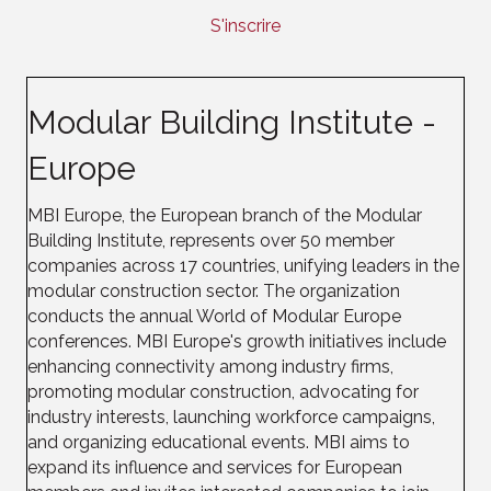
S'inscrire
Modular Building Institute -
Europe
MBI Europe, the European branch of the Modular
Building Institute, represents over 50 member
companies across 17 countries, unifying leaders in the
modular construction sector. The organization
conducts the annual World of Modular Europe
conferences. MBI Europe's growth initiatives include
enhancing connectivity among industry firms,
promoting modular construction, advocating for
industry interests, launching workforce campaigns,
and organizing educational events. MBI aims to
expand its influence and services for European