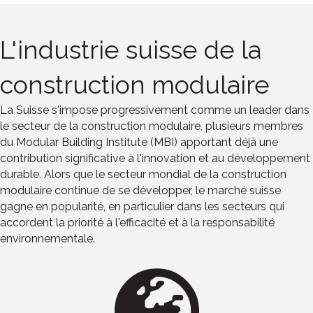
L'industrie suisse de la
construction modulaire
La Suisse s'impose progressivement comme un leader dans
le secteur de la construction modulaire, plusieurs membres
du Modular Building Institute (MBI) apportant déjà une
contribution significative à l'innovation et au développement
durable. Alors que le secteur mondial de la construction
modulaire continue de se développer, le marché suisse
gagne en popularité, en particulier dans les secteurs qui
accordent la priorité à l'efficacité et à la responsabilité
environnementale.