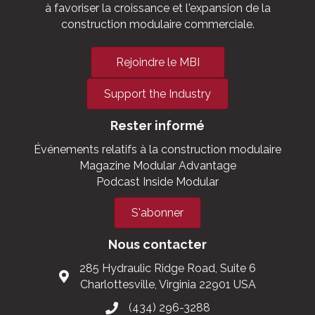
à favoriser la croissance et l'expansion de la
construction modulaire commerciale.
Rejoindre le MBI
Support the Industry
Rester informé
Événements relatifs à la construction modulaire
Magazine Modular Advantage
Podcast Inside Modular
S'abonner
Nous contacter
285 Hydraulic Ridge Road, Suite 6
Charlottesville, Virginia 22901 USA
(434) 296-3288