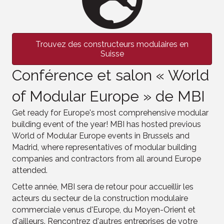
Trouvez des constructeurs modulaires en
Suisse
Conférence et salon « World
of Modular Europe » de MBI
Get ready for Europe's most comprehensive modular
building event of the year! MBI has hosted previous
World of Modular Europe events in Brussels and
Madrid, where representatives of modular building
companies and contractors from all around Europe
attended.
Cette année, MBI sera de retour pour accueillir les
acteurs du secteur de la construction modulaire
commerciale venus d'Europe, du Moyen-Orient et
d'ailleurs. Rencontrez d'autres entreprises de votre