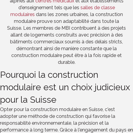
alpines aux
centres médicaux
et aux établissements
d'enseignement tels que les
salles de classe
modulaires
dans les zones urbaines, la construction
modulaire prouve son adaptabilité dans toute la
Suisse. Les membres de MBI contribuent à des projets
allant de logements construits avec précision à des
bâtiments commerciaux soumis à des délais stricts,
démontrant ainsi de manière constante que la
construction modulaire peut être à la fois rapide et
durable.
Pourquoi la construction
modulaire est un choix judicieux
pour la Suisse
Opter pour la construction modulaire en Suisse, c'est
adopter une méthode de construction qui favorise la
responsabilité environnementale, la précision et la
performance à long terme. Grâce à l'engagement du pays en