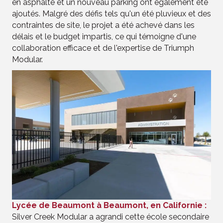
en asphalte et un nouveau parking ont également été
ajoutés. Malgré des défis tels qu'un été pluvieux et des
contraintes de site, le projet a été achevé dans les
délais et le budget impartis, ce qui témoigne d'une
collaboration efficace et de l'expertise de Triumph
Modular.
Lycée de Beaumont à Beaumont, en Californie :
Silver Creek Modular a agrandi cette école secondaire