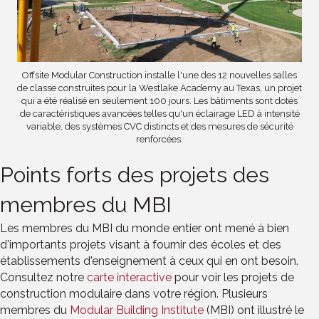
Offsite Modular Construction installe l'une des 12 nouvelles salles
de classe construites pour la Westlake Academy au Texas, un projet
qui a été réalisé en seulement 100 jours. Les bâtiments sont dotés
de caractéristiques avancées telles qu'un éclairage LED à intensité
variable, des systèmes CVC distincts et des mesures de sécurité
renforcées.
Points forts des projets des
membres du MBI
Les membres du MBI du monde entier ont mené à bien
d'importants projets visant à fournir des écoles et des
établissements d'enseignement à ceux qui en ont besoin.
Consultez notre
carte interactive
pour voir les projets de
construction modulaire dans votre région. Plusieurs
membres du
Modular Building Institute
(MBI) ont illustré le