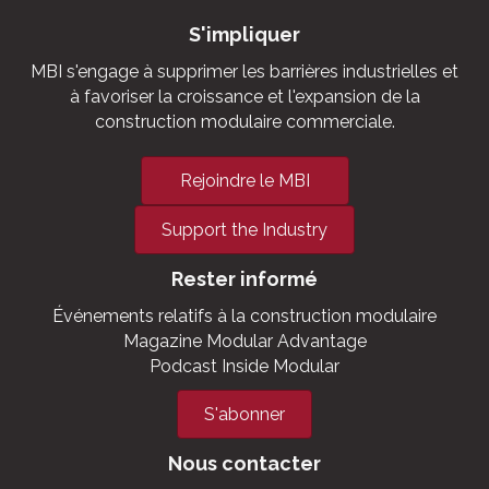
S'impliquer
MBI s'engage à supprimer les barrières industrielles et
à favoriser la croissance et l'expansion de la
construction modulaire commerciale.
Rejoindre le MBI
Support the Industry
Rester informé
Événements relatifs à la construction modulaire
Magazine Modular Advantage
Podcast Inside Modular
S'abonner
Nous contacter