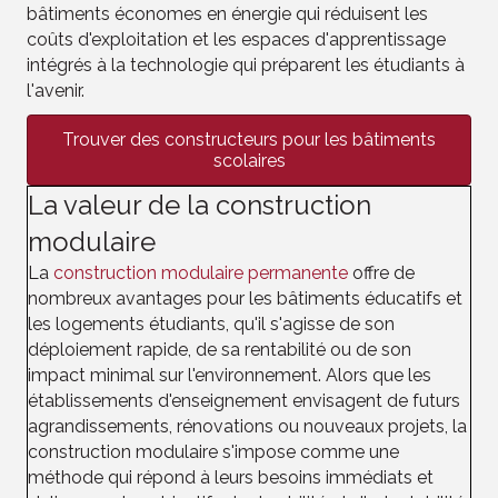
bâtiments économes en énergie qui réduisent les
coûts d'exploitation et les espaces d'apprentissage
intégrés à la technologie qui préparent les étudiants à
l'avenir.
Trouver des constructeurs pour les bâtiments
scolaires
La valeur de la construction
modulaire
La
construction modulaire permanente
offre de
nombreux avantages pour les bâtiments éducatifs et
les logements étudiants, qu'il s'agisse de son
déploiement rapide, de sa rentabilité ou de son
impact minimal sur l'environnement. Alors que les
établissements d'enseignement envisagent de futurs
agrandissements, rénovations ou nouveaux projets, la
construction modulaire s'impose comme une
méthode qui répond à leurs besoins immédiats et