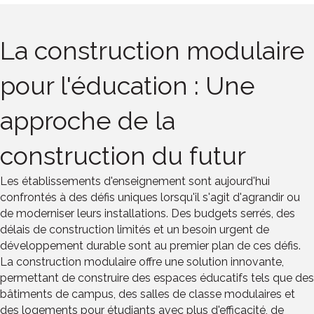
La construction modulaire
pour l'éducation : Une
approche de la
construction du futur
Les établissements d'enseignement sont aujourd'hui
confrontés à des défis uniques lorsqu'il s'agit d'agrandir ou
de moderniser leurs installations. Des budgets serrés, des
délais de construction limités et un besoin urgent de
développement durable sont au premier plan de ces défis.
La construction modulaire offre une solution innovante,
permettant de construire des espaces éducatifs tels que des
bâtiments de campus, des salles de classe modulaires et
des logements pour étudiants avec plus d'efficacité, de