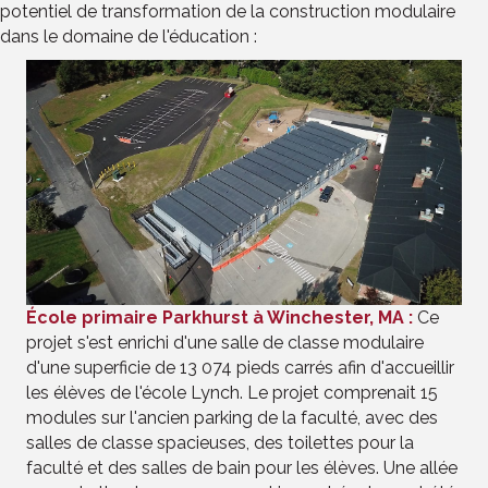
potentiel de transformation de la construction modulaire
dans le domaine de l'éducation :
École primaire Parkhurst à Winchester, MA :
Ce
projet s'est enrichi d'une salle de classe modulaire
d'une superficie de 13 074 pieds carrés afin d'accueillir
les élèves de l'école Lynch. Le projet comprenait 15
modules sur l'ancien parking de la faculté, avec des
salles de classe spacieuses, des toilettes pour la
faculté et des salles de bain pour les élèves. Une allée