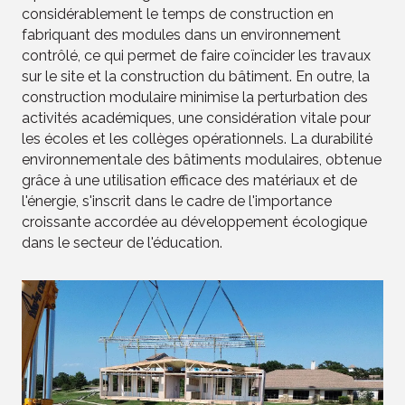
considérablement le temps de construction en
fabriquant des modules dans un environnement
contrôlé, ce qui permet de faire coïncider les travaux
sur le site et la construction du bâtiment. En outre, la
construction modulaire minimise la perturbation des
activités académiques, une considération vitale pour
les écoles et les collèges opérationnels. La durabilité
environnementale des bâtiments modulaires, obtenue
grâce à une utilisation efficace des matériaux et de
l'énergie, s'inscrit dans le cadre de l'importance
croissante accordée au développement écologique
dans le secteur de l'éducation.