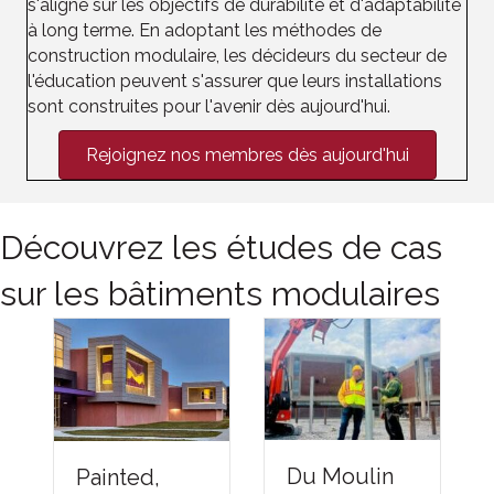
s'aligne sur les objectifs de durabilité et d'adaptabilité
à long terme. En adoptant les méthodes de
construction modulaire, les décideurs du secteur de
l'éducation peuvent s'assurer que leurs installations
sont construites pour l'avenir dès aujourd'hui.
Rejoignez nos membres dès aujourd'hui
Découvrez les études de cas
sur les bâtiments modulaires
Du Moulin
Painted,