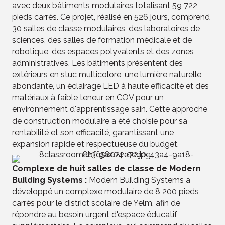
avec deux bâtiments modulaires totalisant 59 722
pieds carrés. Ce projet, réalisé en 526 jours, comprend
30 salles de classe modulaires, des laboratoires de
sciences, des salles de formation médicale et de
robotique, des espaces polyvalents et des zones
administratives. Les bâtiments présentent des
extérieurs en stuc multicolore, une lumière naturelle
abondante, un éclairage LED à haute efficacité et des
matériaux à faible teneur en COV pour un
environnement d'apprentissage sain. Cette approche
de construction modulaire a été choisie pour sa
rentabilité et son efficacité, garantissant une
expansion rapide et respectueuse du budget.
Complexe de huit salles de classe de Modern
Building Systems :
Modern Building Systems a
développé un complexe modulaire de 8 200 pieds
carrés pour le district scolaire de Yelm, afin de
répondre au besoin urgent d'espace éducatif