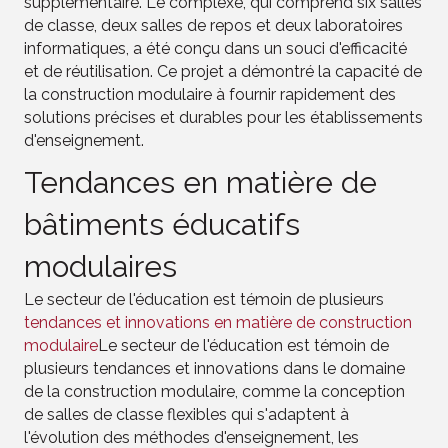
supplémentaire. Le complexe, qui comprend six salles
de classe, deux salles de repos et deux laboratoires
informatiques, a été conçu dans un souci d'efficacité
et de réutilisation. Ce projet a démontré la capacité de
la construction modulaire à fournir rapidement des
solutions précises et durables pour les établissements
d'enseignement.
Tendances en matière de
bâtiments éducatifs
modulaires
Le secteur de l'éducation est témoin de plusieurs
tendances et innovations en matière de construction
modulaire
Le secteur de l'éducation est témoin de
plusieurs tendances et innovations dans le domaine
de la construction modulaire, comme la conception
de salles de classe flexibles qui s'adaptent à
l'évolution des méthodes d'enseignement, les