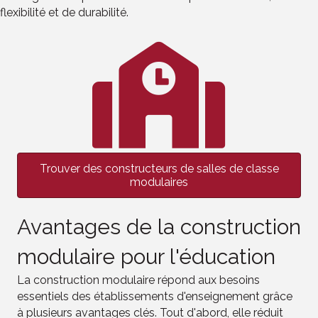
flexibilité et de durabilité.
Trouver des constructeurs de salles de classe
modulaires
Avantages de la construction
modulaire pour l'éducation
La construction modulaire répond aux besoins
essentiels des établissements d'enseignement grâce
à plusieurs avantages clés. Tout d'abord, elle réduit