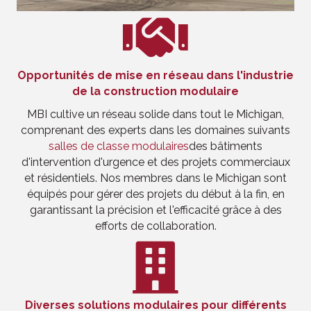
Opportunités de mise en réseau dans l'industrie
de la construction modulaire
MBI cultive un réseau solide dans tout le Michigan,
comprenant des experts dans les domaines suivants
salles de classe modulaires
des bâtiments
d'intervention d'urgence et des projets commerciaux
et résidentiels. Nos membres dans le Michigan sont
équipés pour gérer des projets du début à la fin, en
garantissant la précision et l'efficacité grâce à des
efforts de collaboration.
Diverses solutions modulaires pour différents