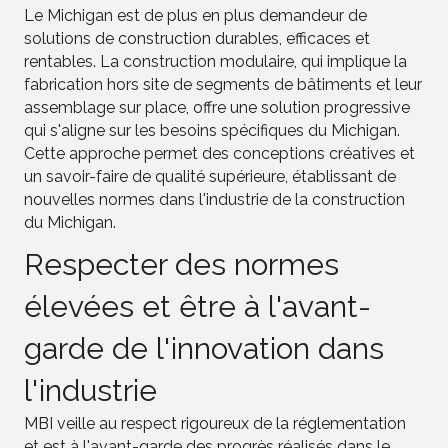
Le Michigan est de plus en plus demandeur de
solutions de construction durables, efficaces et
rentables. La construction modulaire, qui implique la
fabrication hors site de segments de bâtiments et leur
assemblage sur place, offre une solution progressive
qui s'aligne sur les besoins spécifiques du Michigan.
Cette approche permet des conceptions créatives et
un savoir-faire de qualité supérieure, établissant de
nouvelles normes dans l'industrie de la construction
du Michigan.
Respecter des normes
élevées et être à l'avant-
garde de l'innovation dans
l'industrie
MBI veille au respect rigoureux de la réglementation
et est à l'avant-garde des progrès réalisés dans le