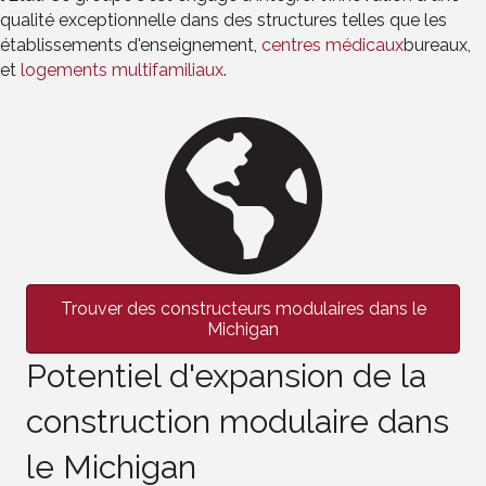
qualité exceptionnelle dans des structures telles que les
établissements d'enseignement,
centres médicaux
bureaux,
et
logements multifamiliaux
.
Trouver des constructeurs modulaires dans le
Michigan
Potentiel d'expansion de la
construction modulaire dans
le Michigan