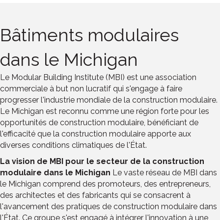
Bâtiments modulaires
dans le Michigan
Le Modular Building Institute (MBI) est une association
commerciale à but non lucratif qui s'engage à faire
progresser l'industrie mondiale de la construction modulaire.
Le Michigan est reconnu comme une région forte pour les
opportunités de construction modulaire, bénéficiant de
l'efficacité que la construction modulaire apporte aux
diverses conditions climatiques de l'État.
La vision de MBI pour le secteur de la construction
modulaire dans le Michigan
Le vaste réseau de MBI dans
le Michigan comprend des promoteurs, des entrepreneurs,
des architectes et des fabricants qui se consacrent à
l'avancement des pratiques de construction modulaire dans
l'État. Ce groupe s'est engagé à intégrer l'innovation à une