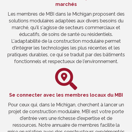
marchés
Les membres de MBI dans le Michigan proposent des
solutions modulaires adaptées aux divers besoins du
marché, qu'il s'agisse de secteurs commerciaux et
éducatifs, de soins de santé ou résidentiels.
L'adaptabilité de la construction modulaire permet
d'intégrer les technologies les plus récentes et les
pratiques durables, ce qui se traduit par des bâtiments
fonctionnels et respectueux de l'environnement.
Se connecter avec les membres locaux du MBI
Pour ceux qui, dans le Michigan, cherchent à lancer un
projet de construction modulaire, MBI est votre porte
d'entrée vers une richesse d'expertise et de
ressources. Notre annuaire de membres facilite la
mise en relation avec des constructeurs expérimentés