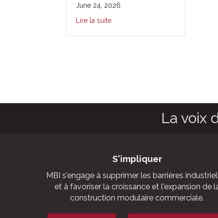
June 24, 2026
Lire la suite
La voix 
S'impliquer
MBI s'engage à supprimer les barrières industriel
et à favoriser la croissance et l'expansion de l
construction modulaire commerciale.