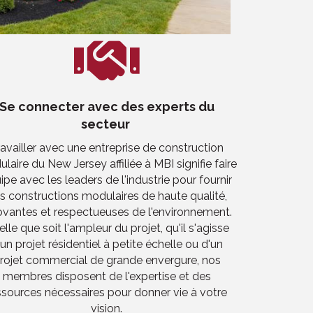
Se connecter avec des experts du
secteur
availler avec une entreprise de construction
laire du New Jersey affiliée à MBI signifie faire
ipe avec les leaders de l'industrie pour fournir
s constructions modulaires de haute qualité,
ovantes et respectueuses de l'environnement.
lle que soit l'ampleur du projet, qu'il s'agisse
'un projet résidentiel à petite échelle ou d'un
rojet commercial de grande envergure, nos
membres disposent de l'expertise et des
ssources nécessaires pour donner vie à votre
vision.