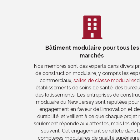
Bâtiment modulaire pour tous les
marchés
Nos membres sont des experts dans divers pr
de construction modulaire, y compris les esp
commerciaux,
salles de classe modulaires
d
établissements de soins de santé, des bureau
des lotissements. Les entreprises de constru
modulaire du New Jersey sont réputées pour 
engagement en faveur de l'innovation et de
durabilité, et veillent à ce que chaque projet
seulement réponde aux attentes, mais les dé
souvent. Cet engagement se reflète dans l
complexes modulaires de qualité supérieure